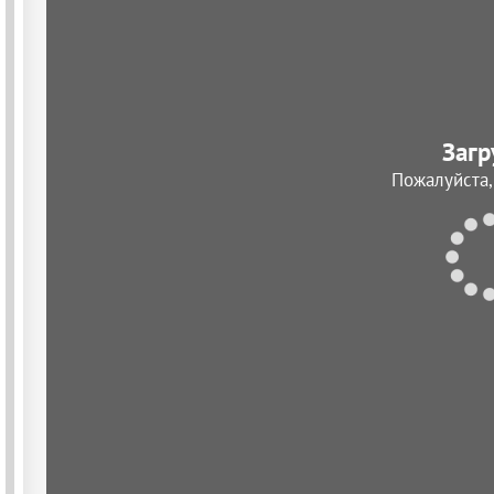
Загр
Пожалуйста