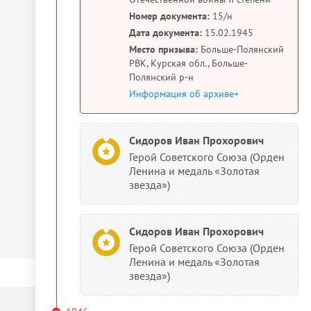
Номер документа:
15/н
Дата документа:
15.02.1945
Место призыва:
Больше-Полянский
РВК, Курская обл., Больше-
Полянский р-н
Информация об архиве+
Сидоров Иван Прохорович
Герой Советского Союза (Орден
Ленина и медаль «Золотая
звезда»)
Сидоров Иван Прохорович
Герой Советского Союза (Орден
Ленина и медаль «Золотая
звезда»)