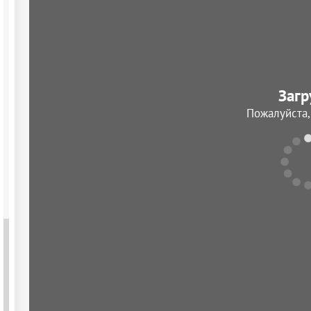
Загр
Пожалуйста