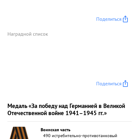
Поделиться
Наградной список
Поделиться
Медаль «За победу над Германией в Великой
Отечественной войне 1941–1945 гг.»
Воинская часть
490 истребительно-противотанковый