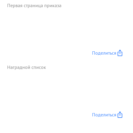
Первая страница приказа
Поделиться
Наградной список
Поделиться