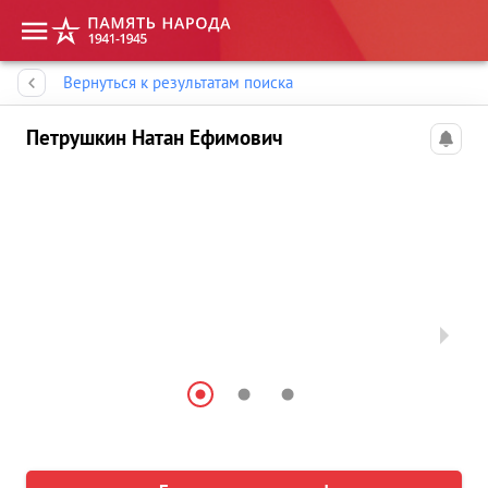
Память народа
Вернуться к результатам поиска
Петрушкин Натан Ефимович