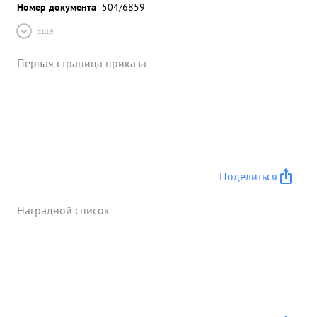
Номер документа
504/6859
Ещё
Первая страница приказа
Поделиться
Наградной список