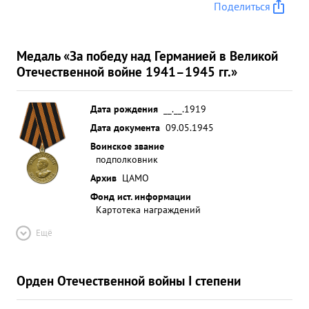
Поделиться
Медаль «За победу над Германией в Великой
Отечественной войне 1941–1945 гг.»
Дата рождения
__.__.1919
Дата документа
09.05.1945
Воинское звание
подполковник
Архив
ЦАМО
Фонд ист. информации
Картотека награждений
Ещё
Орден Отечественной войны I степени