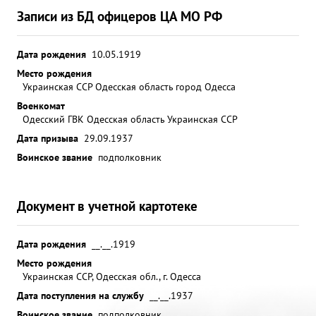
Записи из БД офицеров ЦА МО РФ
Дата рождения
10.05.1919
Место рождения
Украинская ССР Одесская область город Одесса
Военкомат
Одесский ГВК Одесская область Украинская ССР
Дата призыва
29.09.1937
Воинское звание
подполковник
Документ в учетной картотеке
Дата рождения
__.__.1919
Место рождения
Украинская ССР, Одесская обл., г. Одесса
Дата поступления на службу
__.__.1937
Воинское звание
подполковник