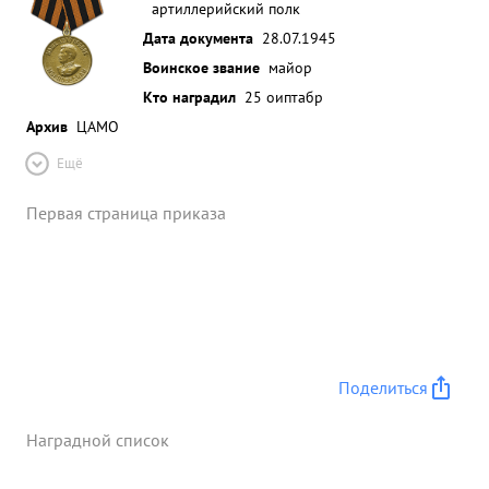
артиллерийский полк
Дата документа
28.07.1945
Воинское звание
майор
Кто наградил
25 оиптабр
Архив
ЦАМО
Ещё
Первая страница приказа
Поделиться
Наградной список