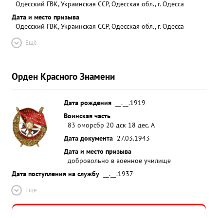
Одесский ГВК, Украинская ССР, Одесская обл., г. Одесса
Дата и место призыва
Одесский ГВК, Украинская ССР, Одесская обл., г. Одесса
Ещё
Орден Красного Знамени
Дата рождения
__.__.1919
Воинская часть
83 оморсбр 20 дск 18 дес. А
Дата документа
27.03.1943
Дата и место призыва
добровольно в военное училище
Дата поступления на службу
__.__.1937
Ещё