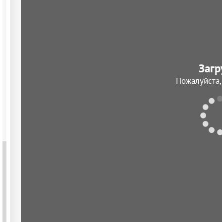
Загр
Пожалуйста