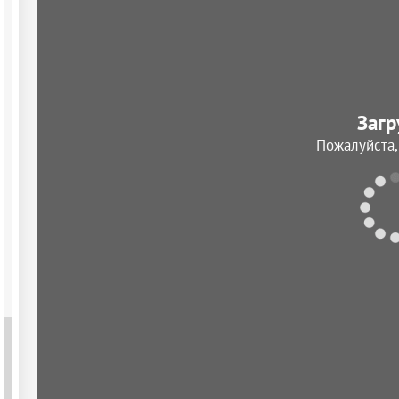
Загр
Пожалуйста