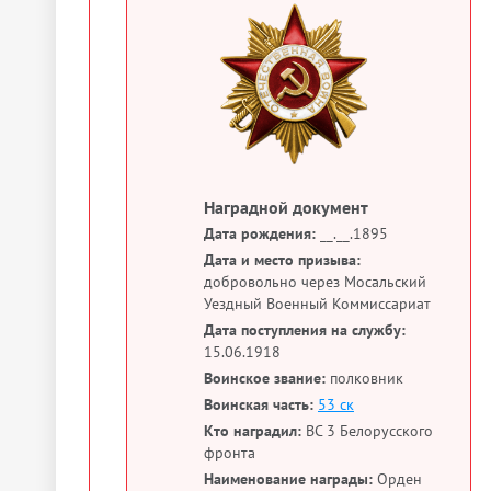
Наградной документ
Дата рождения:
__.__.1895
Дата и место призыва:
добровольно через Мосальский
Уездный Военный Коммиссариат
Дата поступления на службу:
15.06.1918
Воинское звание:
полковник
Воинская часть:
53 ск
Кто наградил:
ВС 3 Белорусского
фронта
Наименование награды:
Орден