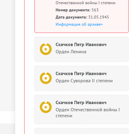
Отечественной войны I степени
Номер документа:
563
Дата документа:
31.05.1945
Информация об архиве+
Скачков Петр Иванович
Орден Ленина
Скачков Петр Иванович
Орден Суворова II степени
Скачков Петр Иванович
Орден Отечественной войны I
степени