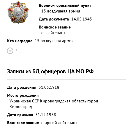
Военно-пересыльный пункт
15 воздушная армия
Дата документа
14.05.1945
Воинское звание
ст. лейтенант
Кто наградил
15 воздушная армия
Ещё
Записи из БД офицеров ЦА МО РФ
Дата рождения
31.05.1918
Место рождения
Украинская ССР Кировоградская область город
Кировоград
Дата призыва
31.12.1938
Воинское звание
старший лейтенант