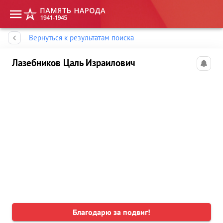
Память народа
Вернуться к результатам поиска
Лазебников Цаль Израилович
Благодарю за подвиг!