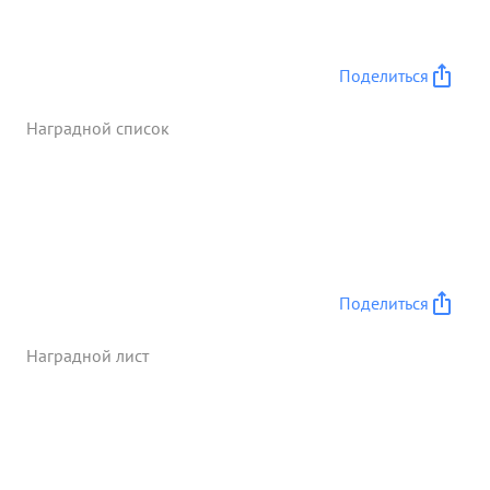
Поделиться
Наградной список
Поделиться
Наградной лист