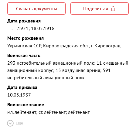
Скачать документы
Поделиться
Дата рождения
__.__.1921; 18.05.1918
Место рождения
Украинская ССР, Кировоградская обл., г. Кировоград
Воинская часть
293 истребительный авиационный полк; 11 смешанный
авиационный корпус; 15 воздушная армия; 591
истребительный авиационный полк
Дата призыва
10.05.1937
Воинское звание
мл. лейтенант; ст. лейтенант; лейтенант
Ещё