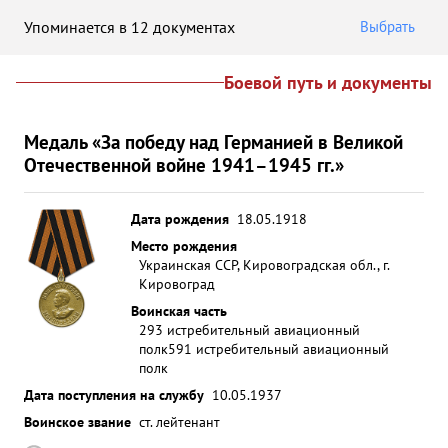
Упоминается в 12 документах
Выбрать
Боевой путь и документы
Медаль «За победу над Германией в Великой
Отечественной войне 1941–1945 гг.»
Дата рождения
18.05.1918
Место рождения
Украинская ССР, Кировоградская обл., г.
Кировоград
Воинская часть
293 истребительный авиационный
полк
591 истребительный авиационный
полк
Дата поступления на службу
10.05.1937
Воинское звание
ст. лейтенант