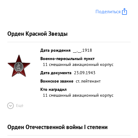
Поделиться
Орден Красной Звезды
Дата рождения
__.__.1918
Военно-пересыльный пункт
11 смешанный авиационный корпус
Дата документа
23.09.1943
Воинское звание
ст. лейтенант
Кто наградил
11 смешанный авиационный корпус
Ещё
Орден Отечественной войны I степени