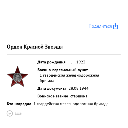
Поделиться
Орден Красной Звезды
Дата рождения
__.__.1923
Военно-пересыльный пункт
1 гвардейская железнодорожная
бригада
Дата документа
28.08.1944
Воинское звание
старшина
Кто наградил
1 гвардейская железнодорожная бригада
Ещё