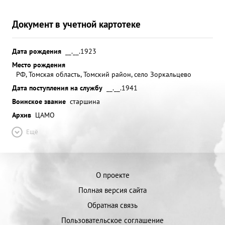
Документ в учетной картотеке
Дата рождения
__.__.1923
Место рождения
РФ, Томская область, Томский район, село Зоркальцево
Дата поступления на службу
__.__.1941
Воинское звание
старшина
Архив
ЦАМО
Ещё
О проекте
Полная версия сайта
Обратная связь
Пользовательское соглашение