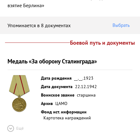
взятие Берлина»
Упоминается в 8 документах
Выбрать
Боевой путь и документы
Медаль «За оборону Сталинграда»
Дата рождения
__.__.1923
Дата документа
22.12.1942
Воинское звание
старшина
Архив
ЦАМО
Фонд ист. информации
Картотека награждений
Ещё