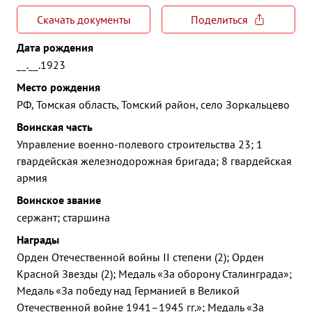
Скачать документы
Поделиться
Дата рождения
__.__.1923
Место рождения
РФ, Томская область, Томский район, село Зоркальцево
Воинская часть
Управление военно-полевого строительства 23; 1
гвардейская железнодорожная бригада; 8 гвардейская
армия
Воинское звание
сержант; старшина
Награды
Орден Отечественной войны II степени (2); Орден
Красной Звезды (2); Медаль «За оборону Сталинграда»;
Медаль «За победу над Германией в Великой
Отечественной войне 1941–1945 гг.»; Медаль «За