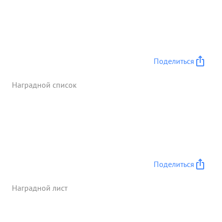
Поделиться
Наградной список
Поделиться
Наградной лист