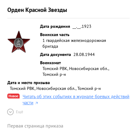
Орден Красной Звезды
Дата рождения
__.__.1923
Воинская часть
1 гвардейская железнодорожная
бригада
Дата документа
28.08.1944
Военкомат
Томский РВК, Новосибирская обл.,
Томский р-н
Дата и место призыва
Томский РВК, Новосибирская обл., Томский р-н
Новое
Читать об этих событиях в журнале боевых действий
части
Ещё
Первая страница приказа