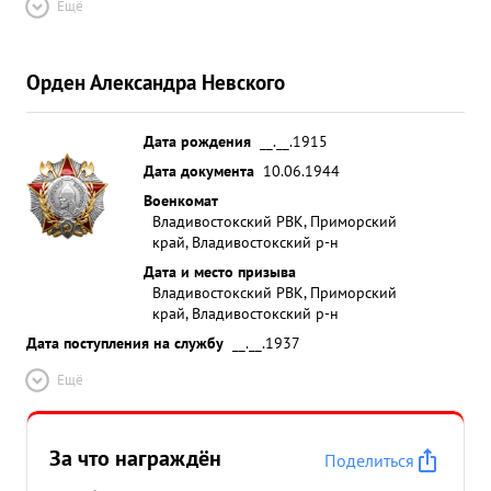
Ещё
Орден Александра Невского
Дата рождения
__.__.1915
Дата документа
10.06.1944
Военкомат
Владивостокский РВК, Приморский
край, Владивостокский р-н
Дата и место призыва
Владивостокский РВК, Приморский
край, Владивостокский р-н
Дата поступления на службу
__.__.1937
Ещё
За что награждён
Поделиться