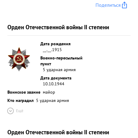
Поделиться
Орден Отечественной войны II степени
Дата рождения
__.__.1915
Военно-пересыльный
пункт
5 ударная армия
Дата документа
10.10.1944
Воинское звание
майор
Кто наградил
5 ударная армия
Ещё
Орден Отечественной войны II степени