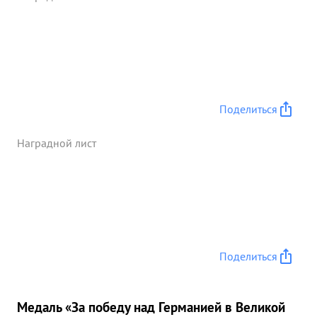
Поделиться
Наградной лист
Поделиться
Медаль «За победу над Германией в Великой