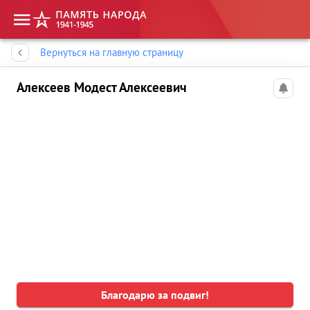
Память народа
Вернуться на главную страницу
Алексеев Модест Алексеевич
Благодарю за подвиг!