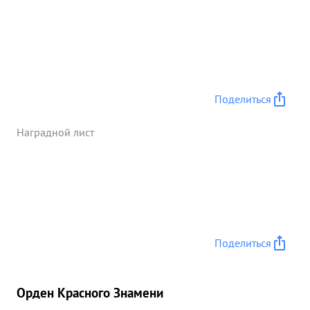
Поделиться
Наградной лист
Поделиться
Орден Красного Знамени