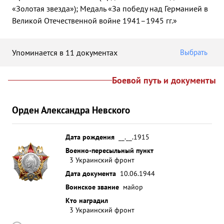
«Золотая звезда»); Медаль «За победу над Германией в
Великой Отечественной войне 1941–1945 гг.»
Упоминается в 11 документах
Выбрать
Боевой путь и документы
Орден Александра Невского
Дата рождения
__.__.1915
Военно-пересыльный пункт
3 Украинский фронт
Дата документа
10.06.1944
Воинское звание
майор
Кто наградил
3 Украинский фронт