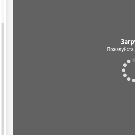
Загр
Пожалуйста