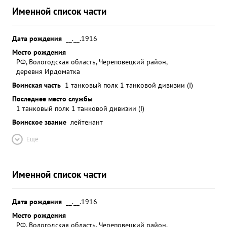
Именной список части
Дата рождения
__.__.1916
Место рождения
РФ, Вологодская область, Череповецкий район,
деревня Ирдоматка
Воинская часть
1 танковый полк 1 танковой дивизии (I)
Последнее место службы
1 танковый полк 1 танковой дивизии (I)
Воинское звание
лейтенант
Ещё
Именной список части
Дата рождения
__.__.1916
Место рождения
РФ, Вологодская область, Череповецкий район,