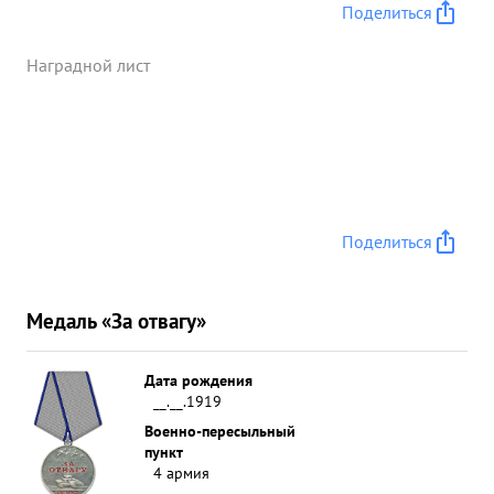
Поделиться
Наградной лист
Поделиться
Медаль «За отвагу»
Дата рождения
__.__.1919
Военно-пересыльный
пункт
4 армия