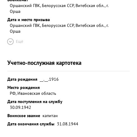
Оршанский ГВК, Белорусская ССР, Витебская обл., г.
Орша
Дата и место призыва
Оршанский ГВК, Белорусская ССР, Витебская обл., г.
Орша
Ещё
Учетно-послужная картотека
Дата рождения
__.__.1916
Место рождения
РФ, Ивановская область
Дата поступления на службу
30.09.1942
Воинское звание
капитан
Дата окончания службы
31.08.1944