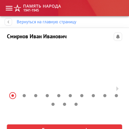
Память народа
Вернуться на главную страницу
Смирнов Иван Иванович