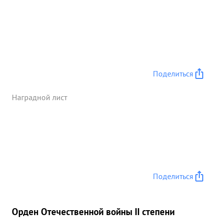
Поделиться
Наградной лист
Поделиться
Орден Отечественной войны II степени