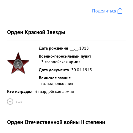
Поделиться
Орден Красной Звезды
Дата рождения
__.__.1918
Военно-пересыльный пункт
3 гвардейская армия
Дата документа
30.04.1943
Воинское звание
гв. подполковник
Кто наградил
3 гвардейская армия
Ещё
Орден Отечественной войны II степени