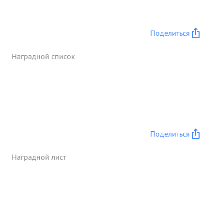
Поделиться
Наградной список
Поделиться
Наградной лист