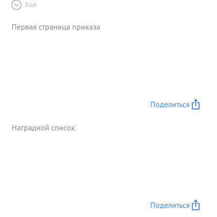
Ещё
Первая страница приказа
Поделиться
Наградной список
Поделиться