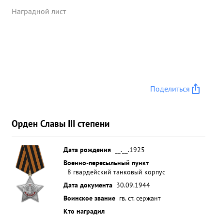
Наградной лист
Поделиться
Орден Славы III степени
Дата рождения
__.__.1925
Военно-пересыльный пункт
8 гвардейский танковый корпус
Дата документа
30.09.1944
Воинское звание
гв. ст. сержант
Кто наградил