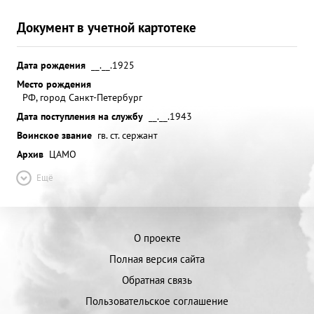
Документ в учетной картотеке
Дата рождения
__.__.1925
Место рождения
РФ, город Санкт-Петербург
Дата поступления на службу
__.__.1943
Воинское звание
гв. ст. сержант
Архив
ЦАМО
Ещё
О проекте
Полная версия сайта
Обратная связь
Пользовательское соглашение