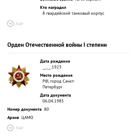
Кто наградил
8 гвардейский танковый корпус
Ещё
Орден Отечественной войны I степени
Дата рождения
__.__.1923
Место рождения
РФ, город Санкт-
Петербург
Дата документа
06.04.1985
Номер документа
80
Архив
ЦАМО
Ещё