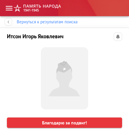
Память народа
Вернуться к результатам поиска
Итсон Игорь Яковлевич
Благодарю за подвиг!