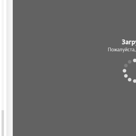
Загр
Пожалуйста