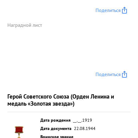
Поделиться
Наградной лист
Поделиться
Герой Советского Союза (Орден Ленина и
медаль «Золотая звезда»)
Дата рождения
__.__.1919
Дата документа
22.08.1944
Воинское звание