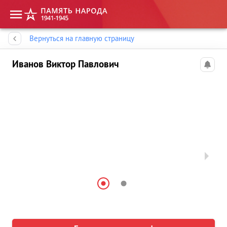
Память народа
Вернуться на главную страницу
Иванов Виктор Павлович