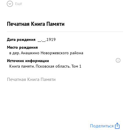
Ещё
Печатная Книга Памяти
Дата рождения
__.__.1919
Место рождения
в дер. Анашкино Новоржевского района
Источник информации
Книга памяти. Псковская область. Том 1
Печатная Книга Памяти
Поделиться