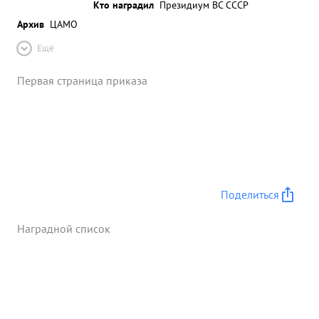
Кто наградил
Президиум ВС СССР
Архив
ЦАМО
Ещё
Первая страница приказа
Поделиться
Наградной список