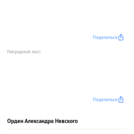
Поделиться
Наградной лист
Поделиться
Орден Александра Невского