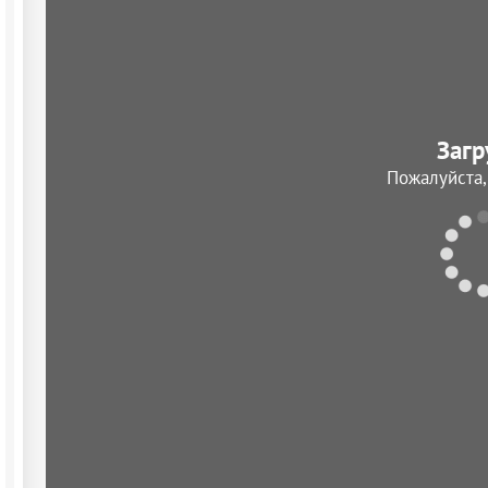
Загр
Пожалуйста