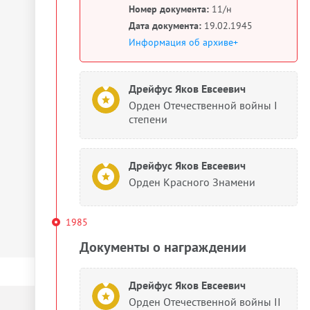
Номер документа:
11/н
Дата документа:
19.02.1945
Информация об архиве+
Дрейфус Яков Евсеевич
Орден Отечественной войны I
степени
Дрейфус Яков Евсеевич
Орден Красного Знамени
1985
Документы о награждении
Дрейфус Яков Евсеевич
Орден Отечественной войны II