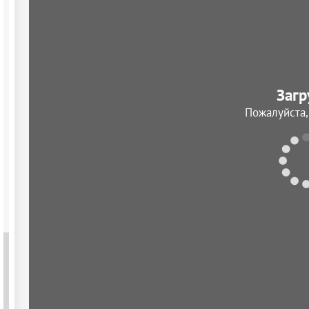
Загр
Пожалуйста