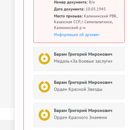
Номер документа:
8/н
Дата документа:
10.05.1945
Место призыва:
Калининский РВК,
Казахская ССР, г. Семипалатинск,
Калининский р-н
Информация об архиве+
Барам Григорий Миронович
Медаль «За боевые заслуги»
Барам Григорий Миронович
Орден Красной Звезды
Барам Григорий Миронович
Орден Красного Знамени