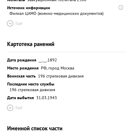
Источник информации
Филиал ЦАМО (военно-медицинских документов)
Ещё
Картотека ранений
Дата рождения
__.__.1892
Место рождения
РФ, город Москва
Воинская часть
196 стрелковая дивизия
Последнее место службы
196 стрелковая дивизия
Дата выбытия
31.03.1943
Ещё
Именной список части