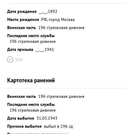
Дата рождения
__.__.1892
Место рождения
РФ, город Москва
Воинская часть
196 стрелковая дивизия
Последнее место службы
196 стрелковая дивизия
Дата призыва
__.__.1941
Ещё
Картотека ранений
Воинская часть
196 стрелковая дивизия
Последнее место службы
196 стрелковая дивизия
Дата выбытия
31.03.1943
Причина выбытия
выбыл в 196 сд