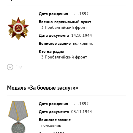
Дата рождения
__.__.1892
Военно-пересыльный пункт
3 Прибалтийский фронт
Дата документа
14.10.1944
Воинское звание
полковник
Кто наградил
3 Прибалтийский фронт
Ещё
Медаль «За боевые заслуги»
Дата рождения
__.__.1892
Дата документа
03.11.1944
Воинское звание
полковник