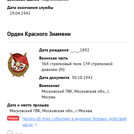
Дата окончания службы
29.04.1942
Орден Красного Знамени
Дата рождения
__.__.1892
Воинская часть
364 стрелковый полк 139 стрелковой
дивизии (III)
Дата документа
30.10.1942
Военкомат
Московский ГВК, Московская обл., г.
Москва
Дата и место призыва
Московский ГВК, Московская обл., г. Москва
Новое
Читать об этих событиях в журнале боевых действий
части
Ещё