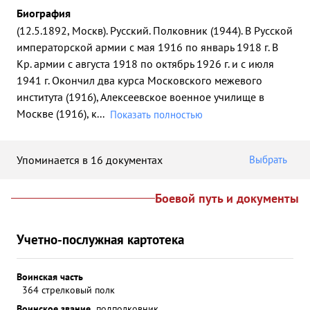
Биография
(12.5.1892, Москв). Русский. Полковник (1944). В Русской
императорской армии с мая 1916 по январь 1918 г. В
Кр. армии с августа 1918 по октябрь 1926 г. и с июля
1941 г. Окончил два курса Московского межевого
института (1916), Алексеевское военное училище в
Москве (1916), к
...
Показать полностью
Упоминается в 16 документах
Выбрать
Боевой путь и документы
Учетно-послужная картотека
Воинская часть
364 стрелковый полк
Воинское звание
подполковник