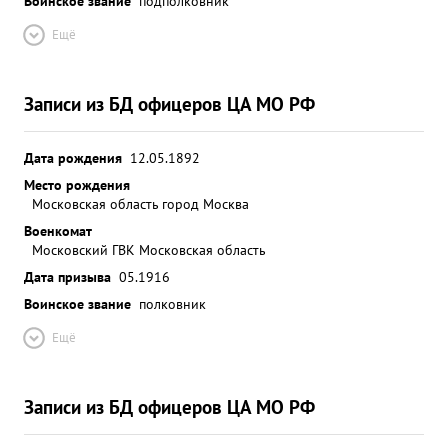
Воинское звание
подполковник
Ещё
Записи из БД офицеров ЦА МО РФ
Дата рождения
12.05.1892
Место рождения
Московская область город Москва
Военкомат
Московский ГВК Московская область
Дата призыва
05.1916
Воинское звание
полковник
Ещё
Записи из БД офицеров ЦА МО РФ