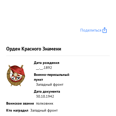
Поделиться
Орден Красного Знамени
Дата рождения
__.__.1892
Военно-пересыльный
пункт
Западный фронт
Дата документа
30.10.1942
Воинское звание
полковник
Кто наградил
Западный фронт