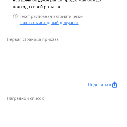
подхода своей роты ...»
Текст распознан автоматически
Показать исходный документ
Первая страница приказа
Поделиться
Наградной список