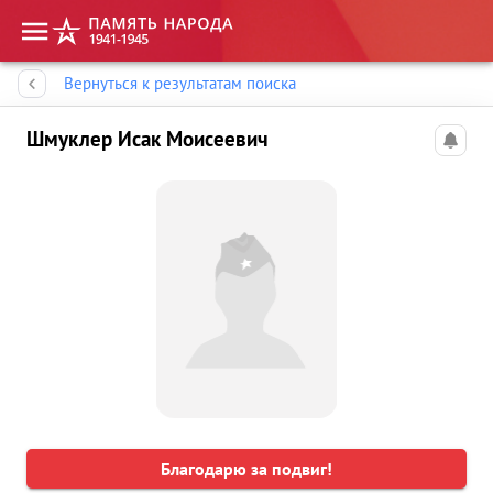
Память народа
Вернуться к результатам поиска
Шмуклер Исак Моисеевич
Благодарю за подвиг!