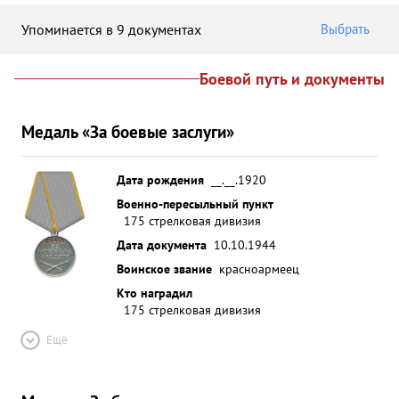
Упоминается в 9 документах
Выбрать
Боевой путь и документы
Медаль «За боевые заслуги»
Дата рождения
__.__.1920
Военно-пересыльный пункт
175 стрелковая дивизия
Дата документа
10.10.1944
Воинское звание
красноармеец
Кто наградил
175 стрелковая дивизия
Ещё