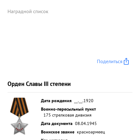
Наградной список
Поделиться
Орден Славы III степени
Дата рождения
__.__.1920
Военно-пересыльный пункт
175 стрелковая дивизия
Дата документа
08.04.1945
Воинское звание
красноармеец