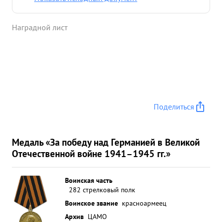
Наградной лист
Поделиться
Медаль «За победу над Германией в Великой
Отечественной войне 1941–1945 гг.»
Воинская часть
282 стрелковый полк
Воинское звание
красноармеец
Архив
ЦАМО