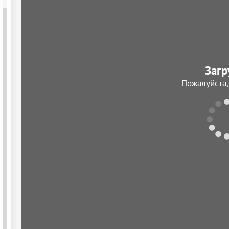
Загр
Пожалуйста