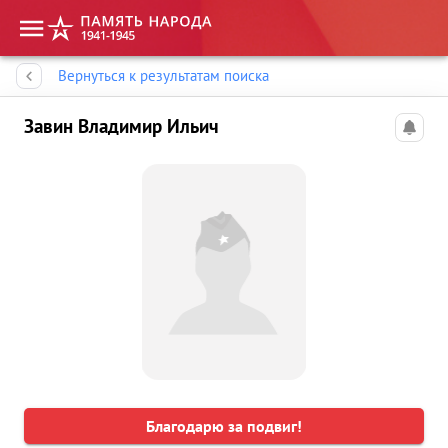
Память народа
Вернуться к результатам поиска
Завин Владимир Ильич
Благодарю за подвиг!