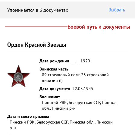
Упоминается в 6 документах
Выбрать
Боевой путь и документы
Орден Красной Звезды
Дата рождения
__.__.1920
Воинская часть
89 стрелковый полк 23 стрелковой
дивизии (I)
Дата документа
22.03.1945
Военкомат
Пинский РВК, Белорусская ССР, Пинская
обл., Пинский р-н
Дата и место призыва
Пинский РВК, Белорусская ССР, Пинская обл., Пинский
р-н