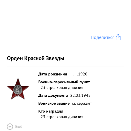
Поделиться
Орден Красной Звезды
Дата рождения
__.__.1920
Военно-пересыльный пункт
23 стрелковая дивизия
Дата документа
22.03.1945
Воинское звание
ст. сержант
Кто наградил
23 стрелковая дивизия
Ещё