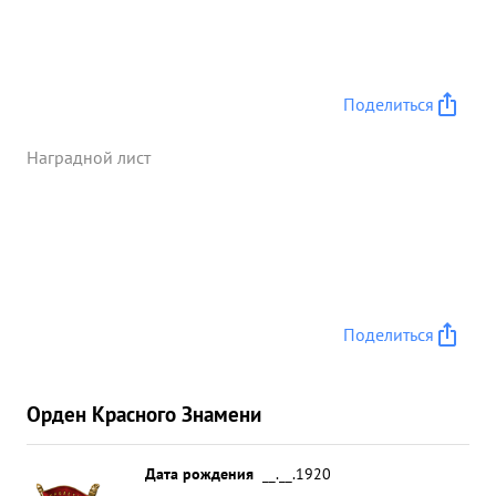
Поделиться
Наградной лист
Поделиться
Орден Красного Знамени
Дата рождения
__.__.1920