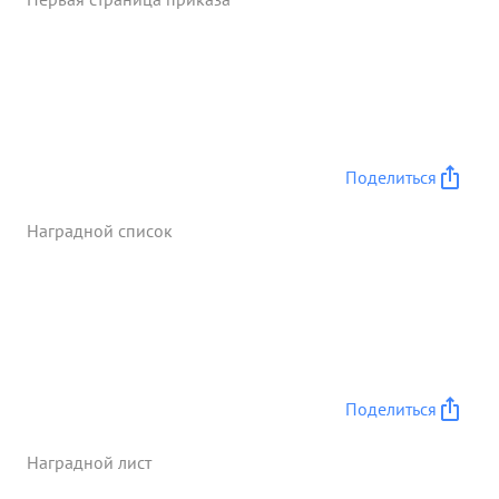
Поделиться
Наградной список
Поделиться
Наградной лист