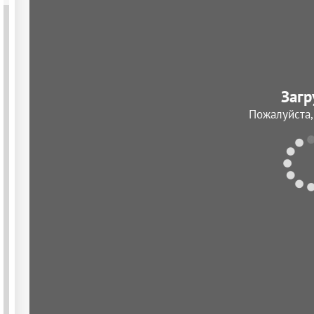
Загр
Пожалуйста