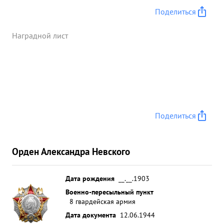
Поделиться
Наградной лист
Поделиться
Орден Александра Невского
Дата рождения
__.__.1903
Военно-пересыльный пункт
8 гвардейская армия
Дата документа
12.06.1944