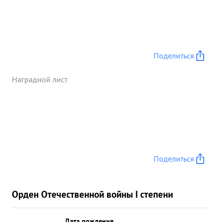
Поделиться
Наградной лист
Поделиться
Орден Отечественной войны I степени
Дата рождения