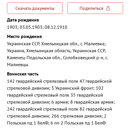
Скачать документы
Поделиться
Дата рождения
1903; 03.05.1903; 08.12.1910
Место рождения
Украинская ССР, Хмельницкая обл., с. Малиевка;
Украина, Хмельницкая область; Украинская ССР,
Каменец-Подольская обл., Солобковецкий р-н, с.
Малиевцы
Воинская часть
142 гвардейский стрелковый полк 47 гвардейской
стрелковой дивизии; 3 Украинский фронт; 102
гвардейский стрелковый полк 35 гвардейской
стрелковой дивизии; 6 армия; 8 гвардейская армия;
242 гвардейский стрелковый полк 82 гвардейской
стрелковой дивизии; 266 стрелковая дивизия; 2
Польская пд 1 БелФ; 6 пп 2 Польская пд 1 БелФ