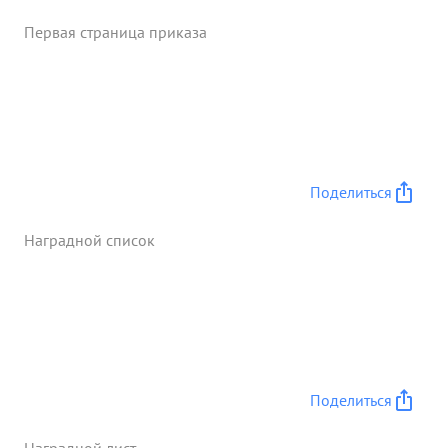
Первая страница приказа
Поделиться
Наградной список
Поделиться