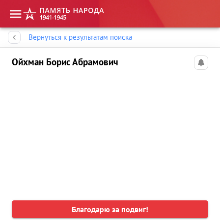
Память народа
Вернуться к результатам поиска
Ойхман Борис Абрамович
Благодарю за подвиг!