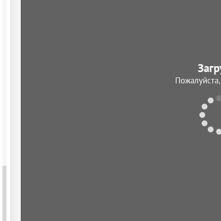
Загр
Пожалуйста