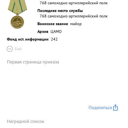
768 самоходно-артиллерийский полк
Последнее место службы
768 самоходно-артиллерийский полк
Воинское звание
майор
Архив
ЦАМО
Фонд ист. информации
242
Ещё
Первая страница приказа
Поделиться
Наградной список