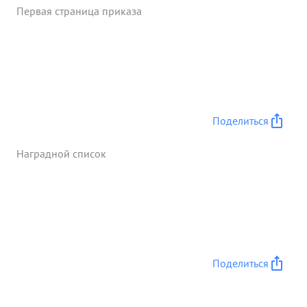
Первая страница приказа
Поделиться
Наградной список
Поделиться