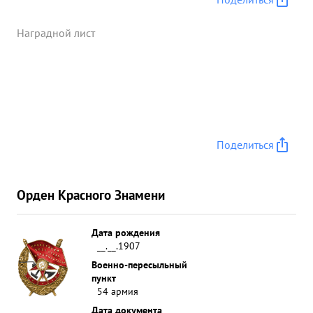
Наградной лист
Поделиться
Орден Красного Знамени
Дата рождения
__.__.1907
Военно-пересыльный
пункт
54 армия
Дата документа