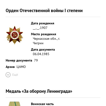
Орден Отечественной войны I степени
Дата рождения
__.__.1907
Место рождения
Черкасская обл., г.
Чигрин
Дата документа
06.04.1985
Номер документа
79
Архив
ЦАМО
Ещё
Медаль «За оборону Ленинграда»
Воинская часть