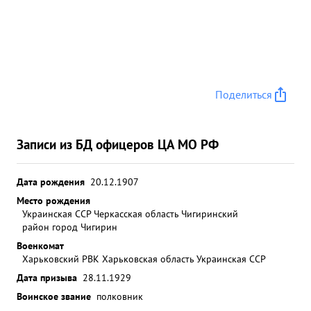
Поделиться
Записи из БД офицеров ЦА МО РФ
Дата рождения
20.12.1907
Место рождения
Украинская ССР Черкасская область Чигиринский
район город Чигирин
Военкомат
Харьковский РВК Харьковская область Украинская ССР
Дата призыва
28.11.1929
Воинское звание
полковник