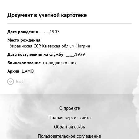
Документ в учетной картотеке
Дата рождения
__.__.1907
Место рождения
Украинская ССР, Киевская обл., м. Чигрин
Дата поступления на службу
__.__.1929
Воинское звание
гв. подполковник
Архив
ЦАМО
Ещё
О проекте
Полная версия сайта
Обратная связь
Пользовательское соглашение