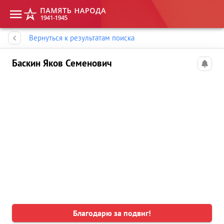
Память народа
Вернуться к результатам поиска
Баскин Яков Семенович
Благодарю за подвиг!