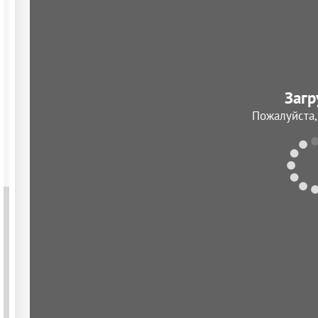
Загр
Пожалуйста