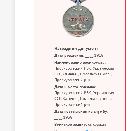
Наградной документ
Дата рождения:
__.__.1918
Наименование военкомата:
Проскуровский РВК, Украинская
ССР, Каменец-Подольская обл.,
Проскуровский р-н
Дата и место призыва:
Проскуровский РВК, Украинская
ССР, Каменец-Подольская обл.,
Проскуровский р-н
Дата поступления на службу:
__.__.1938
Воинское звание:
ст. сержант