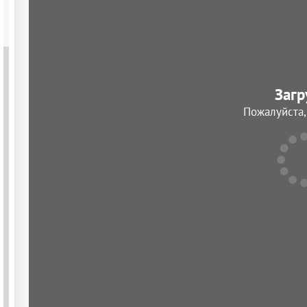
Загр
Пожалуйста