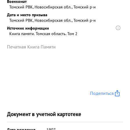
Военкомат
Томский РВК, Новосибирская обл., Томский р-н
Дата и место призыва
Томский РВК, Новосибирская обл., Томский р-н
Источник информации
Книга памяти. Томская область. Том 2
Печатная Книга Памяти
Поделиться
Документ в учетной картотеке
Дата рождения
__.__.1907