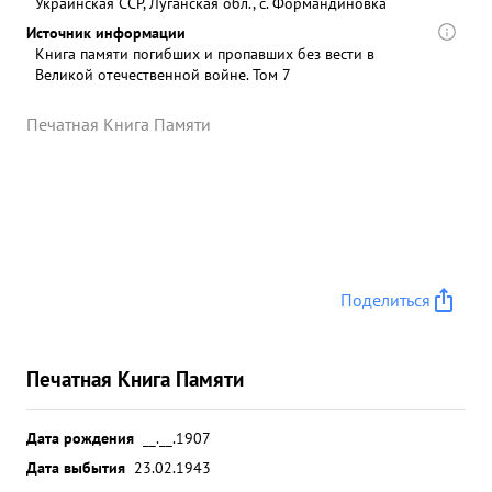
Украинская ССР, Луганская обл., с. Формандиновка
Источник информации
Книга памяти погибших и пропавших без вести в
Великой отечественной войне. Том 7
Печатная Книга Памяти
Поделиться
Печатная Книга Памяти
Дата рождения
__.__.1907
Дата выбытия
23.02.1943