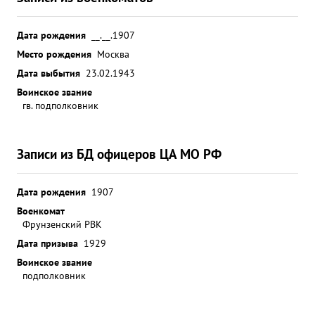
Дата рождения
__.__.1907
Место рождения
Москва
Дата выбытия
23.02.1943
Воинское звание
гв. подполковник
Записи из БД офицеров ЦА МО РФ
Дата рождения
1907
Военкомат
Фрунзенский РВК
Дата призыва
1929
Воинское звание
подполковник