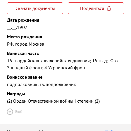
Скачать документы
Поделиться
Дата рождения
__.__.1907
Место рождения
РФ, город Москва
Воинская часть
15 гвардейская кавалерийская дивизия; 15 гв. д; Юго-
Западный фронт; 4 Украинский фронт
Воинское звание
подполковник; гв. подполковник
Награды
(2) Орден Отечественной войны I степени (2)
Ещё