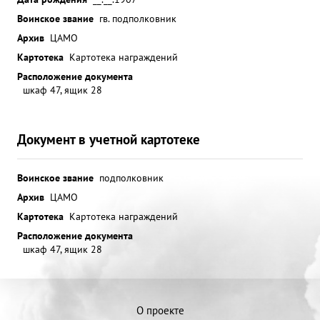
Воинское звание
гв. подполковник
Архив
ЦАМО
Картотека
Картотека награждений
Расположение документа
шкаф 47, ящик 28
Документ в учетной картотеке
Воинское звание
подполковник
Архив
ЦАМО
Картотека
Картотека награждений
Расположение документа
шкаф 47, ящик 28
О проекте