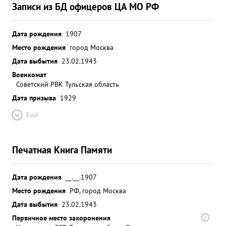
Записи из БД офицеров ЦА МО РФ
Дата рождения
1907
Место рождения
город Москва
Дата выбытия
23.02.1943
Военкомат
Советский РВК Тульская область
Дата призыва
1929
Ещё
Печатная Книга Памяти
Дата рождения
__.__.1907
Место рождения
РФ, город Москва
Дата выбытия
23.02.1943
Первичное место захоронения