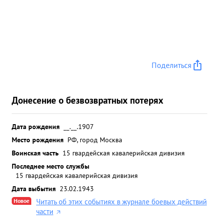
Поделиться
Донесение о безвозвратных потерях
Дата рождения
__.__.1907
Место рождения
РФ, город Москва
Воинская часть
15 гвардейская кавалерийская дивизия
Последнее место службы
15 гвардейская кавалерийская дивизия
Дата выбытия
23.02.1943
Новое
Читать об этих событиях в журнале боевых действий
части