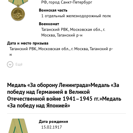
РФ, город Санкт-Петербург
Воинская часть
1 отдельный железнодорожный полк
Военкомат
Таганский РВК, Московская обл., г.
Москва, Таганский р-н
Дата и место призыва
Таганский РВК, Московская обл., г. Москва, Таганский р-
н
Ещё
Медаль «За оборону Ленинграда»
Медаль «За
победу над Германией в Великой
Отечественной войне 1941–1945 гг.»
Медаль
«За победу над Японией»
Дата рождения
15.02.1917