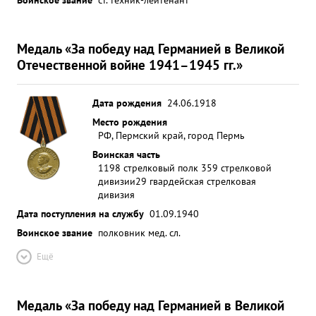
Медаль «За победу над Германией в Великой
Отечественной войне 1941–1945 гг.»
Дата рождения
24.06.1918
Место рождения
РФ, Пермский край, город Пермь
Воинская часть
1198 стрелковый полк 359 стрелковой
дивизии
29 гвардейская стрелковая
дивизия
Дата поступления на службу
01.09.1940
Воинское звание
полковник мед. сл.
Ещё
Медаль «За победу над Германией в Великой