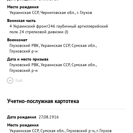
Место рождения
Украинская ССР, Черниговская обл., г. Глухов
Воинская часть
4 Украинский фронт
246 гаубичный артиллерийский
полк 24 стрелковой дивизии (I)
Военкомат
Глуховский РВК, Украинская ССР, Сумская обл.,
Глуховский р-н
Дата и место призыва
Глуховский РВК, Украинская ССР, Сумская обл.,
Глуховский р-н
Ещё
Учетно-послужная картотека
Дата рождения
27.08.1916
Место рождения
Украинская ССР, Сумская обл., Глуховский р-н, г. Глухов