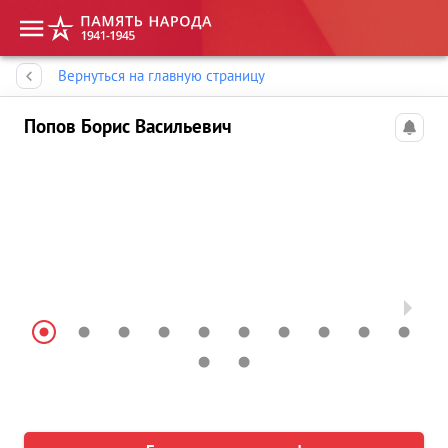
Память народа
Вернуться на главную страницу
Попов Борис Васильевич