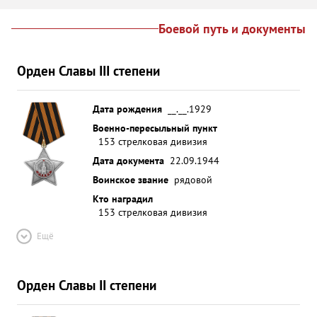
Боевой путь и документы
Орден Славы III степени
Дата рождения
__.__.1929
Военно-пересыльный пункт
153 стрелковая дивизия
Дата документа
22.09.1944
Воинское звание
рядовой
Кто наградил
153 стрелковая дивизия
Ещё
Орден Славы II степени