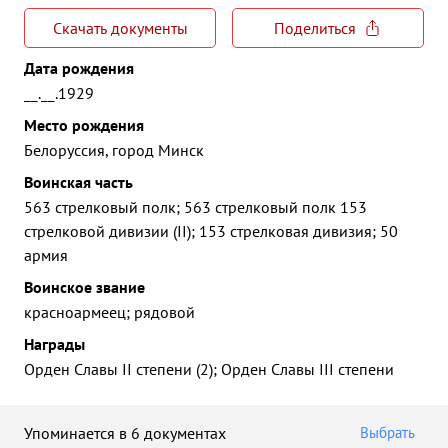
Скачать документы
Поделиться
Дата рождения
__.__.1929
Место рождения
Белоруссия, город Минск
Воинская часть
563 стрелковый полк; 563 стрелковый полк 153
стрелковой дивизии (II); 153 стрелковая дивизия; 50
армия
Воинское звание
красноармеец; рядовой
Награды
Орден Славы II степени (2); Орден Славы III степени
Упоминается в 6 документах
Выбрать