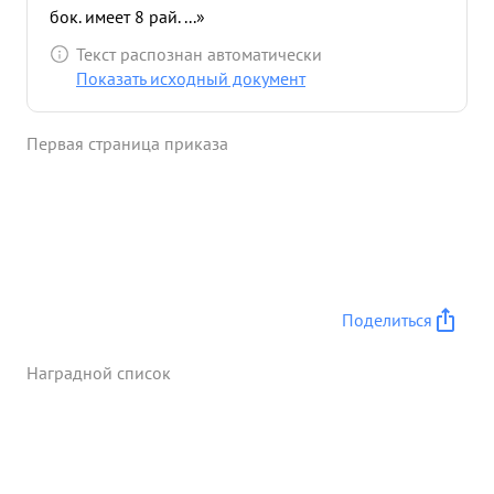
бок. имеет 8 рай. ...»
Текст распознан автоматически
Показать исходный документ
Первая страница приказа
Поделиться
Наградной список