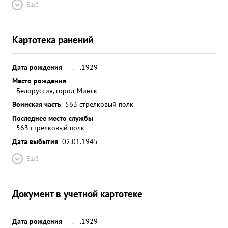
Ещё
Картотека ранений
Дата рождения
__.__.1929
Место рождения
Белоруссия, город Минск
Воинская часть
563 стрелковый полк
Последнее место службы
563 стрелковый полк
Дата выбытия
02.01.1945
Ещё
Документ в учетной картотеке
Дата рождения
__.__.1929