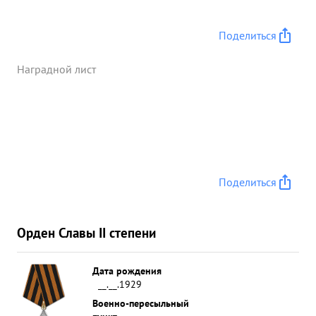
Поделиться
Наградной лист
Поделиться
Орден Славы II степени
Дата рождения
__.__.1929
Военно-пересыльный