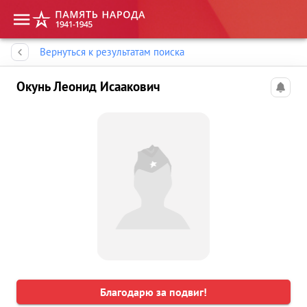
Память народа
Вернуться к результатам поиска
Окунь Леонид Исаакович
Благодарю за подвиг!