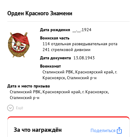
Орден Красного Знамени
Дата рождения
__.__.1924
Воинская часть
114 отдельная разведывательная рота
241 стрелковой дивизии
Дата документа
13.08.1943
Военкомат
Сталинский РВК, Красноярский край, г.
Красноярск, Сталинский р-н
Дата и место призыва
Сталинский РВК, Красноярский край, г. Красноярск,
Сталинский р-н
Ещё
За что награждён
Поделиться