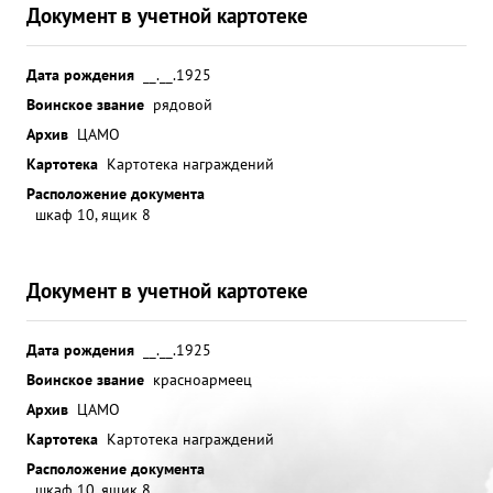
Документ в учетной картотеке
Дата рождения
__.__.1925
Воинское звание
рядовой
Архив
ЦАМО
Картотека
Картотека награждений
Расположение документа
шкаф 10, ящик 8
Документ в учетной картотеке
Дата рождения
__.__.1925
Воинское звание
красноармеец
Архив
ЦАМО
Картотека
Картотека награждений
Расположение документа
шкаф 10, ящик 8