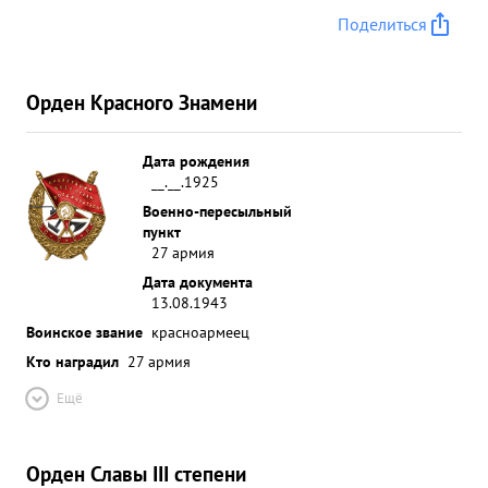
Поделиться
Орден Красного Знамени
Дата рождения
__.__.1925
Военно-пересыльный
пункт
27 армия
Дата документа
13.08.1943
Воинское звание
красноармеец
Кто наградил
27 армия
Ещё
Орден Славы III степени