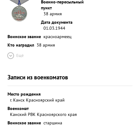
Военно-пересыльный
пункт
38 армия
Дата документа
01.03.1944
Воинское звание
красноармеец
Кто наградил
38 армия
Ещё
Записи из военкоматов
Место рождения
г. Канск Красноярский край
Военкомат
Канский РВК Красноярского края
Воинское звание
старшина