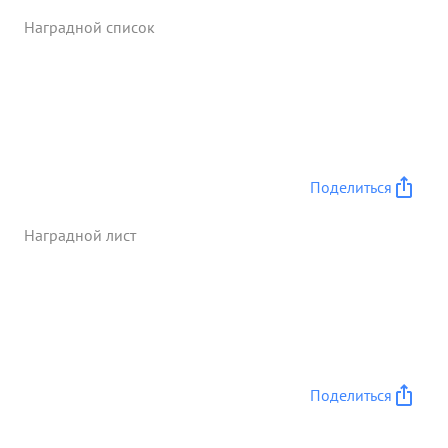
Наградной список
Поделиться
Наградной лист
Поделиться