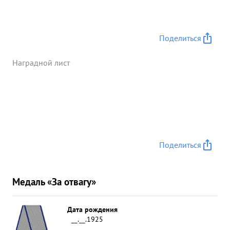
Поделиться
Наградной лист
Поделиться
Медаль «За отвагу»
Дата рождения
__.__.1925