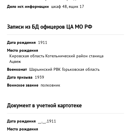
Дело ист. информации
шкаф 48, ящик 17
Записи из БД офицеров ЦА МО РФ
Дата рождения
1911
Место рождения
Кировская область Котельнический район станица
Ацвеж
Военкомат
Шарьинский РВК Горьковская область
Дата призыва
1939
Воинское звание
полковник
Документ в учетной картотеке
Дата рождения
__.__.1911
Место рождения