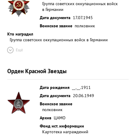
Группа советских оккупационных войск
в Германии
Дата документа
17.07.1945
Воинское звание
полковник
Кто наградил
Группа советских оккупационных войск в Германии
Ещё
Орден Красной Звезды
Дата рождения
__.__.1911
Дата документа
20.06.1949
Воинское звание
полковник
Архив
ЦАМО
Фонд ист. информации
Картотека награждений