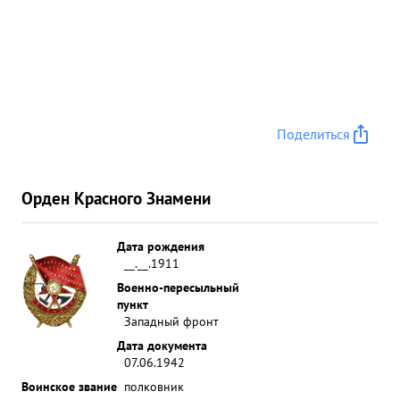
Поделиться
Орден Красного Знамени
Дата рождения
__.__.1911
Военно-пересыльный
пункт
Западный фронт
Дата документа
07.06.1942
Воинское звание
полковник