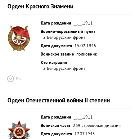
Орден Красного Знамени
Дата рождения
__.__.1911
Военно-пересыльный пункт
2 Белорусский фронт
Дата документа
15.02.1945
Воинское звание
полковник
Кто наградил
2 Белорусский фронт
Ещё
Орден Отечественной войны II степени
Дата рождения
__.__.1911
Воинская часть
269 стрелковая дивизия
Дата документа
17.07.1945