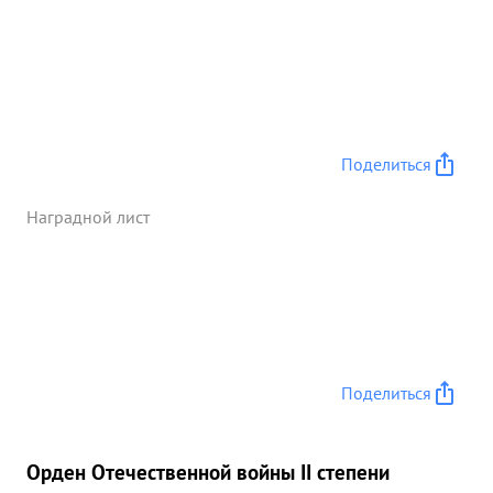
Поделиться
Наградной лист
Поделиться
Орден Отечественной войны II степени