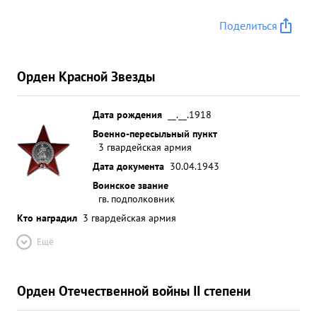
Поделиться
Орден Красной Звезды
Дата рождения
__.__.1918
Военно-пересыльный пункт
3 гвардейская армия
Дата документа
30.04.1943
Воинское звание
гв. подполковник
Кто наградил
3 гвардейская армия
Ещё
Орден Отечественной войны II степени