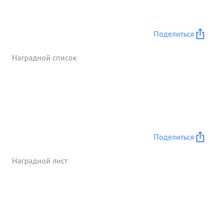
Поделиться
Наградной список
Поделиться
Наградной лист