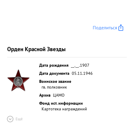
Поделиться
Орден Красной Звезды
Дата рождения
__.__.1907
Дата документа
05.11.1946
Воинское звание
гв. полковник
Архив
ЦАМО
Фонд ист. информации
Картотека награждений
Ещё