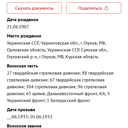
Скачать документы
Поделиться
Дата рождения
21.06.1907
Место рождения
Украинская ССР, Черниговская обл., г. Глухов; РФ,
Орловская область; Украинская ССР, Сумская обл.,
Глуховский р-н, г. Глухов; РФ, Курская область
Воинская часть
27 гвардейская стрелковая дивизия; 88 гвардейская
стрелковая дивизия; 67 гвардейская стрелковая
дивизия; 304 стрелковая дивизия; 96 стрелковая
дивизия; 65 армия; Дальневосточный фронт; КА; 3
Украинский фронт; 1 Белорусский фронт
Дата призыва
__.06.1933; 01.06.1931
Воинское звание