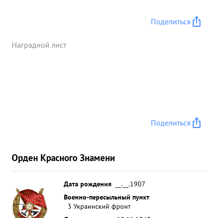
Поделиться
Наградной лист
Поделиться
Орден Красного Знамени
Дата рождения
__.__.1907
Военно-пересыльный пункт
3 Украинский фронт