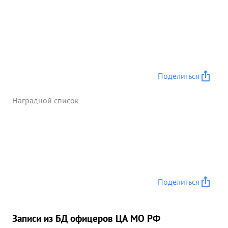
Поделиться
Наградной список
Поделиться
Записи из БД офицеров ЦА МО РФ