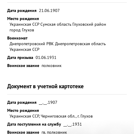
Дата рождения
21.06.1907
Место рождения
Украинская ССР Сумская область Глуховский район
город Глухов
Военкомат
Днепропетровский РВК Днепропетровская область
Украинская ССР
Дата призыва
01.06.1931
Воинское звание
полковник
Документ в учетной картотеке
Дата рождения
__.__.1907
Место рождения
Украинская ССР, Черниговская обл., г. Глухов
Дата поступления на службу
__.__.1931
Воинское звание
гв. полковник