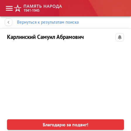
Память народа
Вернуться к результатам поиска
Карлинский Самуил Абрамович
Благодарю за подвиг!