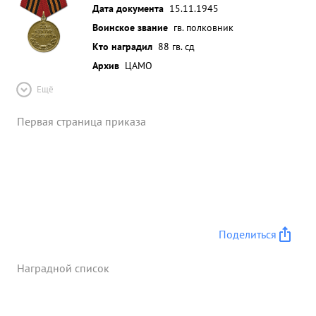
Дата документа
15.11.1945
Воинское звание
гв. полковник
Кто наградил
88 гв. сд
Архив
ЦАМО
Ещё
Первая страница приказа
Поделиться
Наградной список