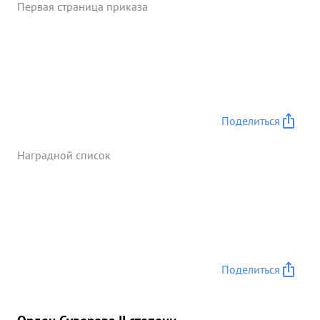
Первая страница приказа
Поделиться
Наградной список
Поделиться