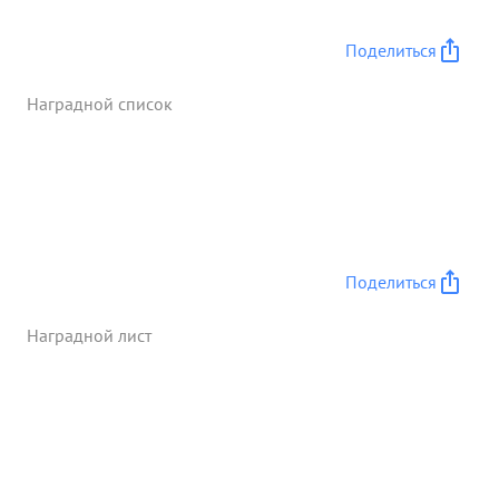
Поделиться
Наградной список
Поделиться
Наградной лист