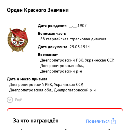
Орден Красного Знамени
Дата рождения
__.__.1907
Воинская часть
88 гвардейская стрелковая дивизия
Дата документа
29.08.1944
Военкомат
Днепропетровский РВК, Украинская ССР,
Днепропетровская обл.,
Днепропетровский р-н
Дата и место призыва
Днепропетровский РВК, Украинская ССР,
Днепропетровская обл., Днепропетровский р-н
Ещё
За что награждён
Поделиться