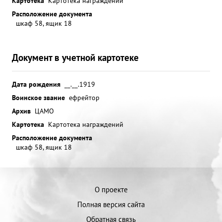
Картотека
Картотека награждений
Расположение документа
шкаф 58, ящик 18
Документ в учетной картотеке
Дата рождения
__.__.1919
Воинское звание
ефрейтор
Архив
ЦАМО
Картотека
Картотека награждений
Расположение документа
шкаф 58, ящик 18
О проекте
Полная версия сайта
Обратная связь