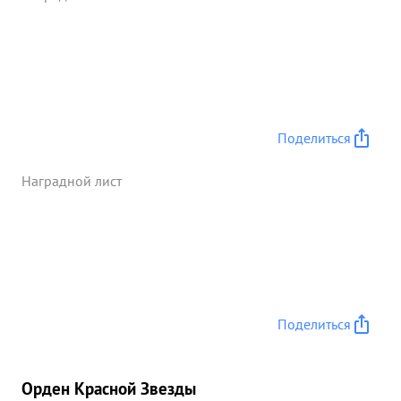
Поделиться
Наградной лист
Поделиться
Орден Красной Звезды