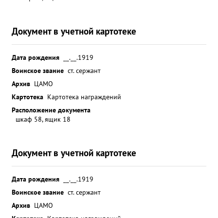
Документ в учетной картотеке
Дата рождения
__.__.1919
Воинское звание
ст. сержант
Архив
ЦАМО
Картотека
Картотека награждений
Расположение документа
шкаф 58, ящик 18
Документ в учетной картотеке
Дата рождения
__.__.1919
Воинское звание
ст. сержант
Архив
ЦАМО