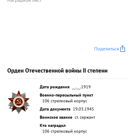
Наградной лист
Поделиться
Орден Отечественной войны II степени
Дата рождения
__.__.1919
Военно-пересыльный пункт
106 стрелковый корпус
Дата документа
19.03.1945
Воинское звание
ст. сержант
Кто наградил
106 стрелковый корпус