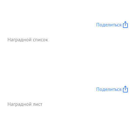
Поделиться
Наградной список
Поделиться
Наградной лист