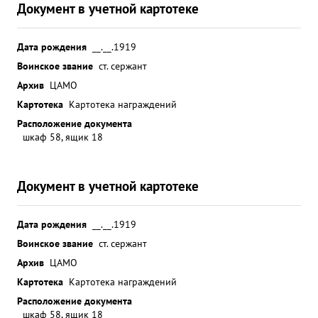
Документ в учетной картотеке
Дата рождения
__.__.1919
Воинское звание
ст. сержант
Архив
ЦАМО
Картотека
Картотека награждений
Расположение документа
шкаф 58, ящик 18
Документ в учетной картотеке
Дата рождения
__.__.1919
Воинское звание
ст. сержант
Архив
ЦАМО
Картотека
Картотека награждений
Расположение документа
шкаф 58, ящик 18