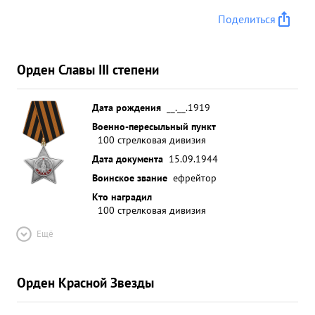
Поделиться
Орден Славы III степени
Дата рождения
__.__.1919
Военно-пересыльный пункт
100 стрелковая дивизия
Дата документа
15.09.1944
Воинское звание
ефрейтор
Кто наградил
100 стрелковая дивизия
Ещё
Орден Красной Звезды