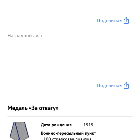
Поделиться
Наградной лист
Поделиться
Медаль «За отвагу»
Дата рождения
__.__.1919
Военно-пересыльный пункт
100 стрелковая дивизия