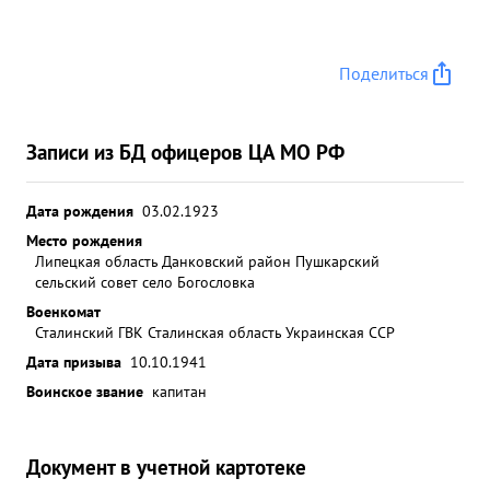
Поделиться
Записи из БД офицеров ЦА МО РФ
Дата рождения
03.02.1923
Место рождения
Липецкая область Данковский район Пушкарский
сельский совет село Богословка
Военкомат
Сталинский ГВК Сталинская область Украинская ССР
Дата призыва
10.10.1941
Воинское звание
капитан
Документ в учетной картотеке