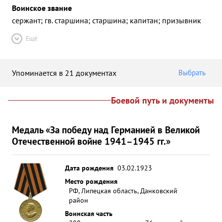
Воинское звание
сержант; гв. старшина; старшина; капитан; призывник
Ещё
Упоминается в 21 документах
Выбрать
Боевой путь и документы
Медаль «За победу над Германией в Великой
Отечественной войне 1941–1945 гг.»
Дата рождения
03.02.1923
Место рождения
РФ, Липецкая область, Данковский
район
Воинская часть