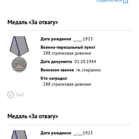
Медаль «За отвагу»
Дата рождения
__.__.1923
Военно-пересыльный пункт
288 стрелковая дивизия
Дата документа
02.10.1944
Воинское звание
гв. старшина
Кто наградил
288 стрелковая дивизия
Ещё
Медаль «За отвагу»
Дата рождения
__.__.1923