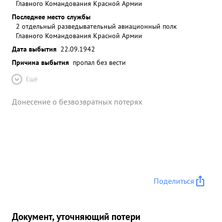
Главного Командования Красной Армии
Последнее место службы
2 отдельный разведывательный авиационный полк
Главного Командования Красной Армии
Дата выбытия
22.09.1942
Причина выбытия
пропал без вести
Ещё
Донесение о безвозвратных потерях
Поделиться
Документ, уточняющий потери