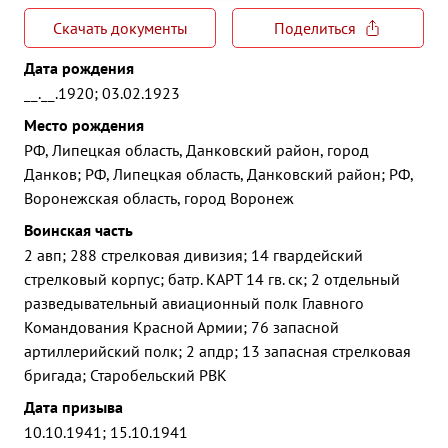
Скачать документы
Поделиться
Дата рождения
__.__.1920; 03.02.1923
Место рождения
РФ, Липецкая область, Данковский район, город
Данков; РФ, Липецкая область, Данковский район; РФ,
Воронежская область, город Воронеж
Воинская часть
2 авп; 288 стрелковая дивизия; 14 гвардейский
стрелковый корпус; батр. КАРТ 14 гв. ск; 2 отдельный
разведывательный авиационный полк Главного
Командования Красной Армии; 76 запасной
артиллерийский полк; 2 апдр; 13 запасная стрелковая
бригада; Старобельский РВК
Дата призыва
10.10.1941; 15.10.1941