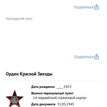
Поделиться
Наградной лист
Поделиться
Орден Красной Звезды
Дата рождения
__.__.1923
Военно-пересыльный пункт
14 гвардейский стрелковый корпус
Дата документа
31.05.1945