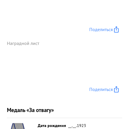
Поделиться
Наградной лист
Поделиться
Медаль «За отвагу»
Дата рождения
__.__.1923