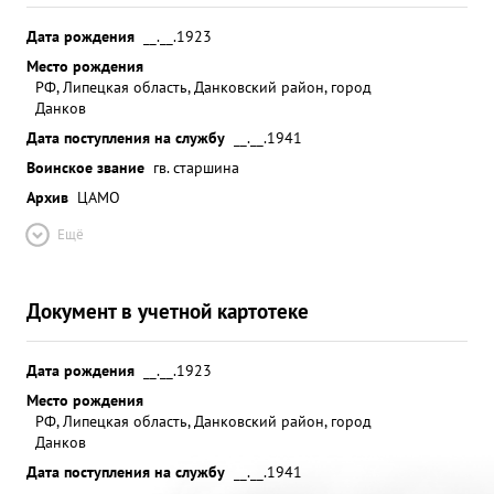
Дата рождения
__.__.1923
Место рождения
РФ, Липецкая область, Данковский район, город
Данков
Дата поступления на службу
__.__.1941
Воинское звание
гв. старшина
Архив
ЦАМО
Ещё
Документ в учетной картотеке
Дата рождения
__.__.1923
Место рождения
РФ, Липецкая область, Данковский район, город
Данков
Дата поступления на службу
__.__.1941