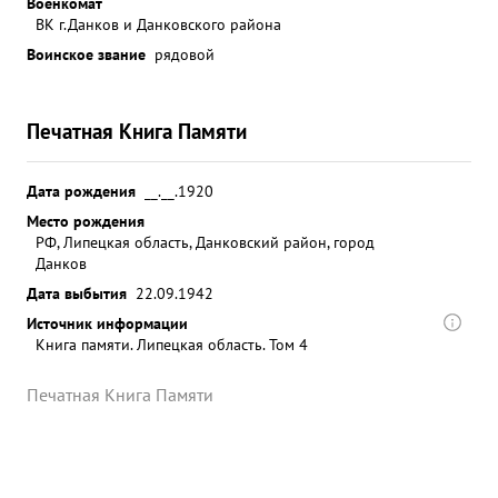
Военкомат
ВК г.Данков и Данковского района
Воинское звание
рядовой
Печатная Книга Памяти
Дата рождения
__.__.1920
Место рождения
РФ, Липецкая область, Данковский район, город
Данков
Дата выбытия
22.09.1942
Источник информации
Книга памяти. Липецкая область. Том 4
Печатная Книга Памяти