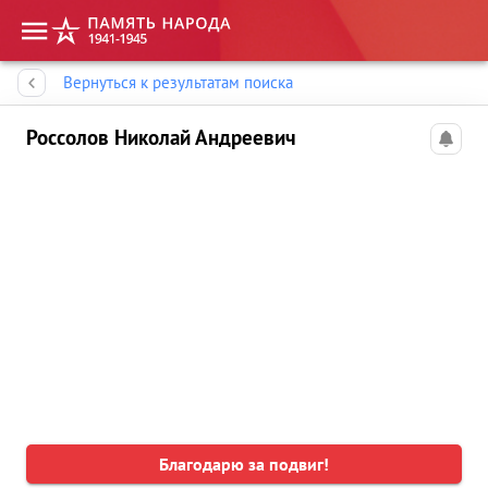
Память народа
Вернуться к результатам поиска
Россолов Николай Андреевич
Благодарю за подвиг!