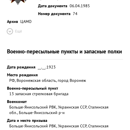
Дата документа
06.04.1985
Номер документа
74
Архив
ЦАМО
Ещё
Военно-пересыльные пункты и запасные полки
Дата рождения
__.__.1923
Место рождения
РФ, Воронежская область, город Воронеж
Военно-пересыльный пункт
13 запасная стрелковая бригада
Военкомат
Больше-Янисольский РВК, Украинская ССР, Сталинская
обл., Больше-Янисольский р-н
Дата и место призыва
Больше-Янисольский РВК, Украинская ССР, Сталинская