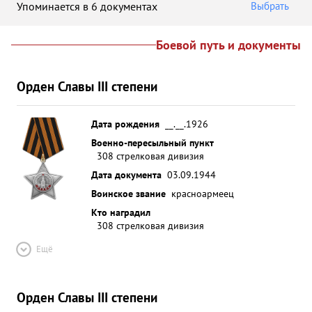
Упоминается в 6 документах
Выбрать
Боевой путь и документы
Орден Славы III степени
Дата рождения
__.__.1926
Военно-пересыльный пункт
308 стрелковая дивизия
Дата документа
03.09.1944
Воинское звание
красноармеец
Кто наградил
308 стрелковая дивизия
Ещё
Орден Славы III степени