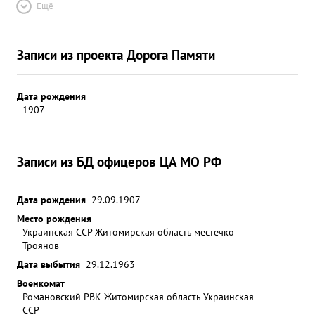
Ещё
Записи из проекта Дорога Памяти
Дата рождения
1907
Записи из БД офицеров ЦА МО РФ
Дата рождения
29.09.1907
Место рождения
Украинская ССР Житомирская область местечко
Троянов
Дата выбытия
29.12.1963
Военкомат
Романовский РВК Житомирская область Украинская
ССР