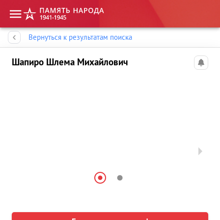
Память народа
Вернуться к результатам поиска
Шапиро Шлема Михайлович