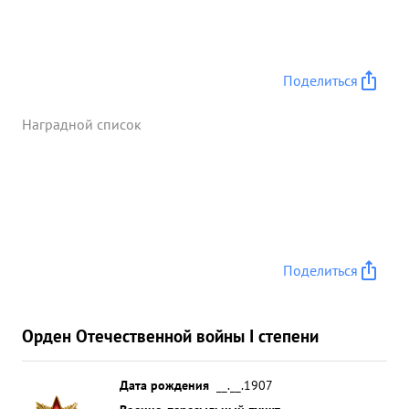
Поделиться
Наградной список
Поделиться
Орден Отечественной войны I степени
Дата рождения
__.__.1907