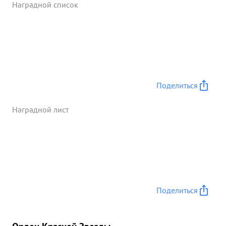
Наградной список
Поделиться
Наградной лист
Поделиться