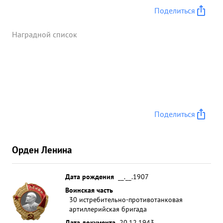
Поделиться
Наградной список
Поделиться
Орден Ленина
Дата рождения
__.__.1907
Воинская часть
30 истребительно-противотанковая
артиллерийская бригада
Дата документа
20.12.1943