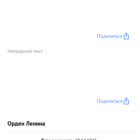
Поделиться
Наградной лист
Поделиться
Орден Ленина