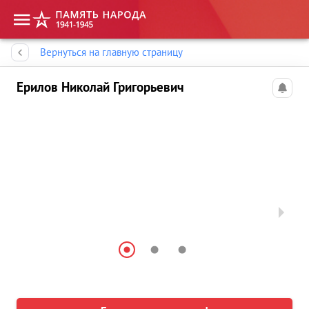
Память народа
Вернуться на главную страницу
Ерилов Николай Григорьевич