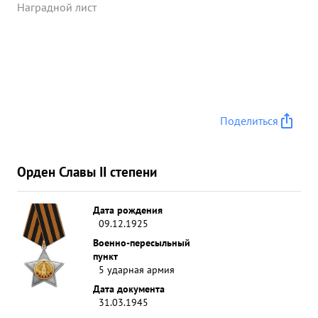
Наградной лист
Поделиться
Орден Славы II степени
Дата рождения
09.12.1925
Военно-пересыльный
пункт
5 ударная армия
Дата документа
31.03.1945