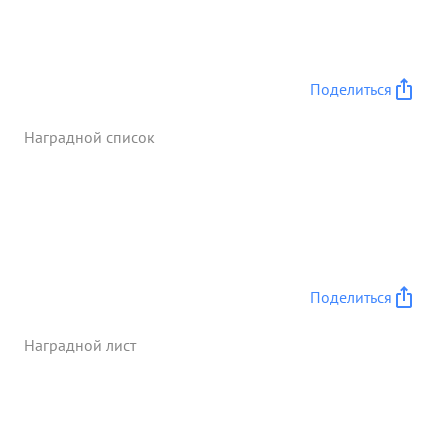
Поделиться
Наградной список
Поделиться
Наградной лист