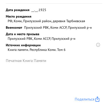
Дата рождения
__.__.1925
Место рождения
РФ, Коми, Прилузский район, деревня Тарбиевская
Военкомат
Прилузский РВК, Коми АССР, Прилузский р-н
Дата и место призыва
Прилузский РВК, Коми АССР, Прилузский р-н
Источник информации
Книга памяти. Республика Коми. Том 6
Печатная Книга Памяти
Поделиться