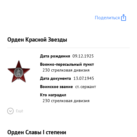
Поделиться
Орден Красной Звезды
Дата рождения
09.12.1925
Военно-пересыльный пункт
230 стрелковая дивизия
Дата документа
13.07.1945
Воинское звание
ст. сержант
Кто наградил
230 стрелковая дивизия
Ещё
Орден Славы I степени