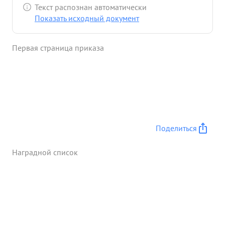
Текст распознан автоматически
Показать исходный документ
Первая страница приказа
Поделиться
Наградной список