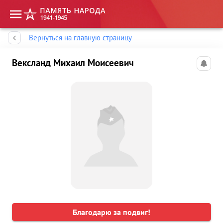
Память народа
Вернуться на главную страницу
Вексланд Михаил Моисеевич
Благодарю за подвиг!