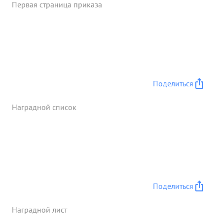
Первая страница приказа
Поделиться
Наградной список
Поделиться
Наградной лист