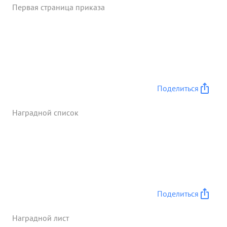
Первая страница приказа
Поделиться
Наградной список
Поделиться
Наградной лист