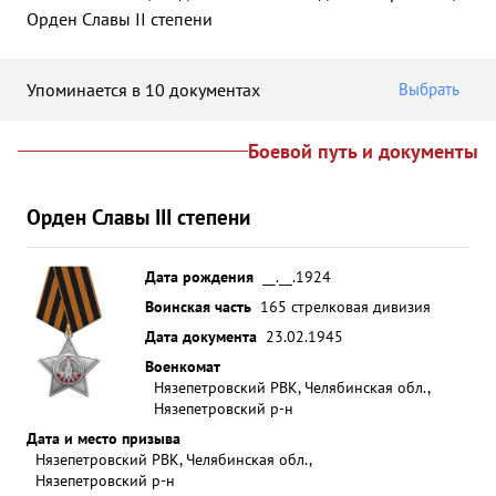
Орден Славы II степени
Упоминается в 10 документах
Выбрать
Боевой путь и документы
Орден Славы III степени
Дата рождения
__.__.1924
Воинская часть
165 стрелковая дивизия
Дата документа
23.02.1945
Военкомат
Нязепетровский РВК, Челябинская обл.,
Нязепетровский р-н
Дата и место призыва
Нязепетровский РВК, Челябинская обл.,
Нязепетровский р-н