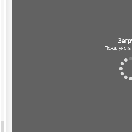
Загр
Пожалуйста