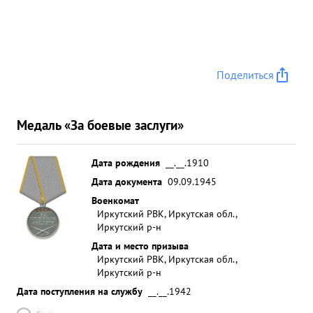
Поделиться
Медаль «За боевые заслуги»
Дата рождения
__.__.1910
Дата документа
09.09.1945
Военкомат
Иркутский РВК, Иркутская обл.,
Иркутский р-н
Дата и место призыва
Иркутский РВК, Иркутская обл.,
Иркутский р-н
Дата поступления на службу
__.__.1942