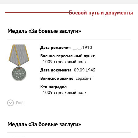
Боевой путь и документы
Медаль «За боевые заслуги»
Дата рождения
__.__.1910
Военно-пересыльный пункт
1009 стрелковый полк
Дата документа
09.09.1945
Воинское звание
сержант
Кто наградил
1009 стрелковый полк
Ещё
Медаль «За боевые заслуги»