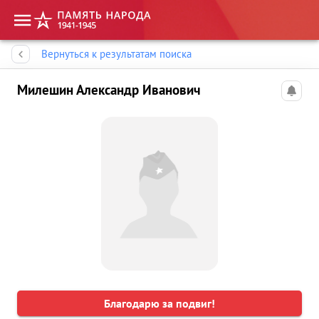
Память народа
Вернуться к результатам поиска
Милешин Александр Иванович
Благодарю за подвиг!