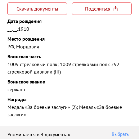
Скачать документы
Поделиться
Дата рождения
__.__.1910
Место рождения
РФ, Мордовия
Воинская часть
1009 стрелковый полк; 1009 стрелковый полк 292
стрелковой дивизии (III)
Воинское звание
сержант
Награды
Медаль «За боевые заслуги» (2); Медаль «За боевые
заслуги»
Упоминается в 4 документах
Выбрать