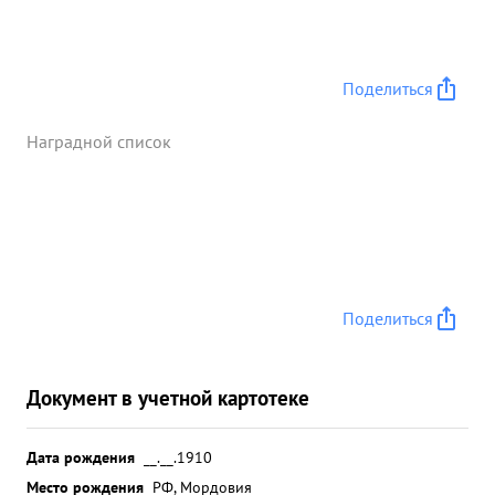
Поделиться
Наградной список
Поделиться
Документ в учетной картотеке
Дата рождения
__.__.1910
Место рождения
РФ, Мордовия