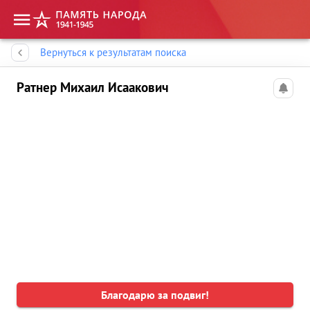
Память народа
Вернуться к результатам поиска
Ратнер Михаил Исаакович
Благодарю за подвиг!