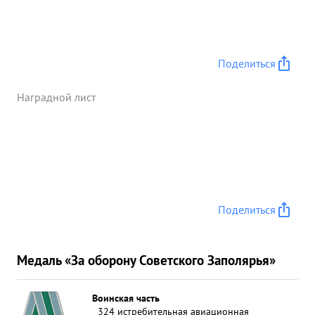
Поделиться
Наградной лист
Поделиться
Медаль «За оборону Советского Заполярья»
Воинская часть
324 истребительная авиационная