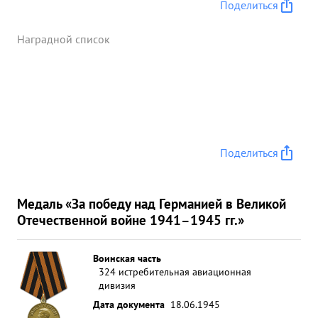
Поделиться
Наградной список
Поделиться
Медаль «За победу над Германией в Великой
Отечественной войне 1941–1945 гг.»
Воинская часть
324 истребительная авиационная
дивизия
Дата документа
18.06.1945