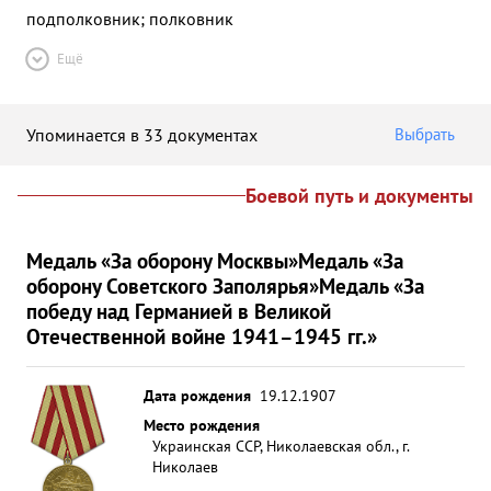
подполковник; полковник
Ещё
Упоминается в 33 документах
Выбрать
Боевой путь и документы
Медаль «За оборону Москвы»
Медаль «За
оборону Советского Заполярья»
Медаль «За
победу над Германией в Великой
Отечественной войне 1941–1945 гг.»
Дата рождения
19.12.1907
Место рождения
Украинская ССР, Николаевская обл., г.
Николаев