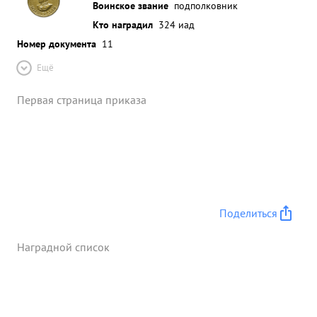
Воинское звание
подполковник
Кто наградил
324 иад
Номер документа
11
Ещё
Первая страница приказа
Поделиться
Наградной список