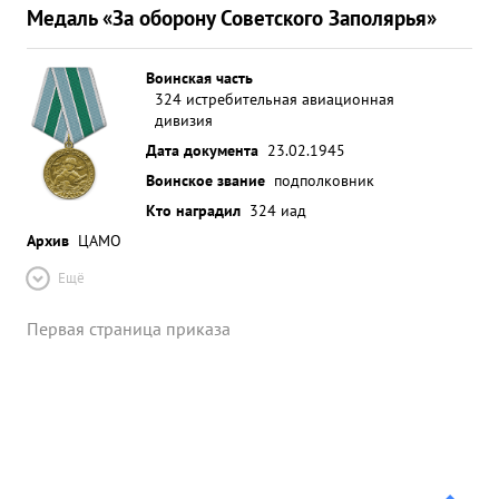
Медаль «За оборону Советского Заполярья»
Воинская часть
324 истребительная авиационная
дивизия
Дата документа
23.02.1945
Воинское звание
подполковник
Кто наградил
324 иад
Архив
ЦАМО
Ещё
Первая страница приказа