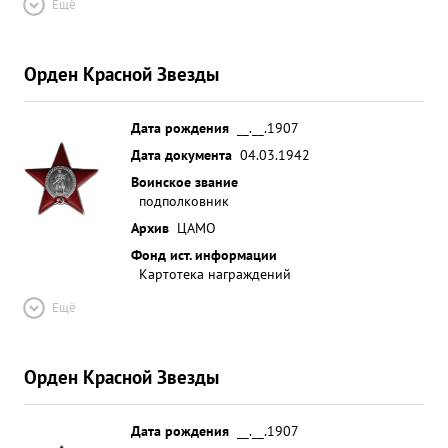
Ещё
Орден Красной Звезды
Дата рождения
__.__.1907
Дата документа
04.03.1942
Воинское звание
подполковник
Архив
ЦАМО
Фонд ист. информации
Картотека награждений
Ещё
Орден Красной Звезды
Дата рождения
__.__.1907