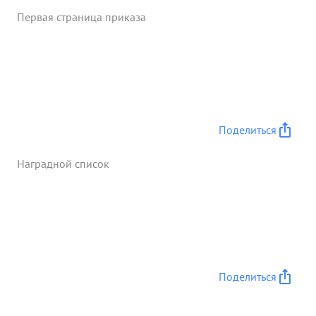
Первая страница приказа
Поделиться
Наградной список
Поделиться