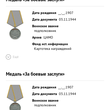
Дата рождения
__.__.1907
Дата документа
03.11.1944
Воинское звание
подполковник
Архив
ЦАМО
Фонд ист. информации
Картотека награждений
Ещё
Медаль «За боевые заслуги»
Дата рождения
__.__.1907
Дата документа
03.11.1944
Воинское звание
подполковник