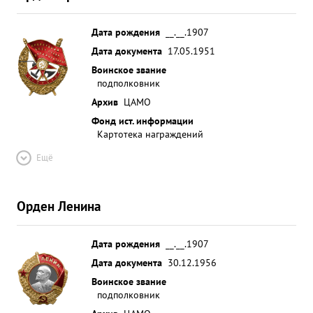
Дата рождения
__.__.1907
Дата документа
17.05.1951
Воинское звание
подполковник
Архив
ЦАМО
Фонд ист. информации
Картотека награждений
Ещё
Орден Ленина
Дата рождения
__.__.1907
Дата документа
30.12.1956
Воинское звание
подполковник