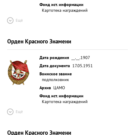
Фонд ист. информации
Картотека награждений
Ещё
Орден Красного Знамени
Дата рождения
__.__.1907
Дата документа
17.05.1951
Воинское звание
подполковник
Архив
ЦАМО
Фонд ист. информации
Картотека награждений
Ещё
Орден Красного Знамени