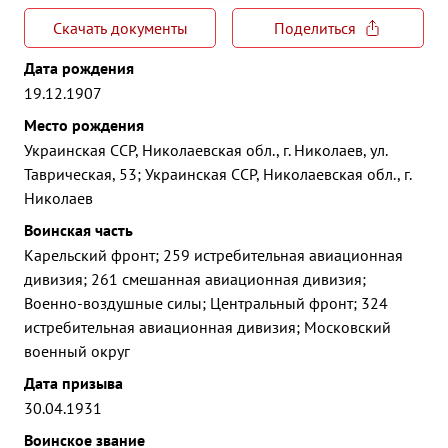
Скачать документы
Поделиться
Дата рождения
19.12.1907
Место рождения
Украинская ССР, Николаевская обл., г. Николаев, ул.
Таврическая, 53; Украинская ССР, Николаевская обл., г.
Николаев
Воинская часть
Карельский фронт; 259 истребительная авиационная
дивизия; 261 смешанная авиационная дивизия;
Военно-воздушные силы; Центральный фронт; 324
истребительная авиационная дивизия; Московский
военный округ
Дата призыва
30.04.1931
Воинское звание