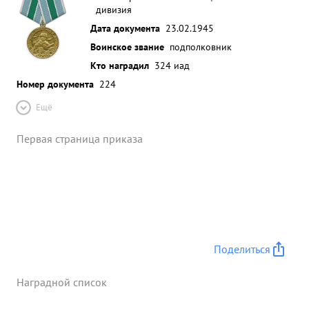
дивизия
Дата документа
23.02.1945
Воинское звание
подполковник
Кто наградил
324 иад
Номер документа
224
Ещё
Первая страница приказа
Поделиться
Наградной список