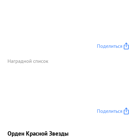
Поделиться
Наградной список
Поделиться
Орден Красной Звезды