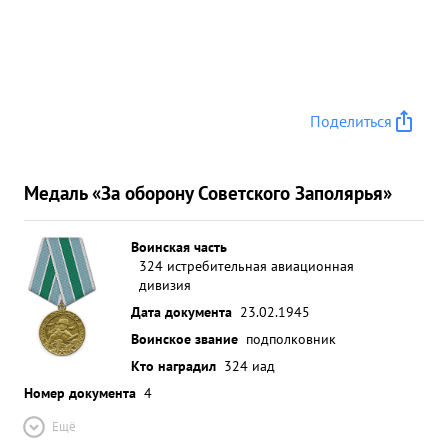
Поделиться
Медаль «За оборону Советского Заполярья»
Воинская часть
324 истребительная авиационная
дивизия
Дата документа
23.02.1945
Воинское звание
подполковник
Кто наградил
324 иад
Номер документа
4
Ещё