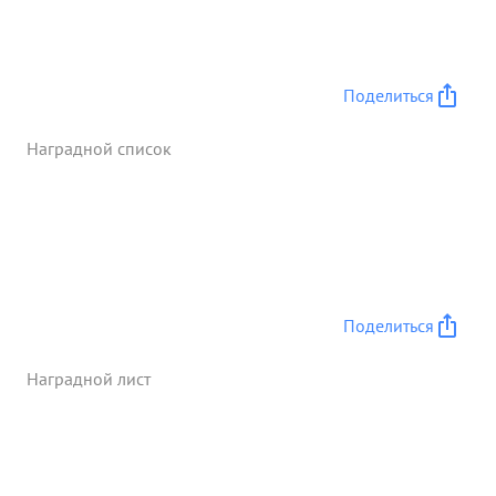
Поделиться
Наградной список
Поделиться
Наградной лист