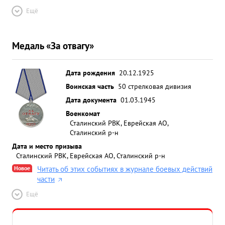
Ещё
Медаль «За отвагу»
Дата рождения
20.12.1925
Воинская часть
50 стрелковая дивизия
Дата документа
01.03.1945
Военкомат
Сталинский РВК, Еврейская АО,
Сталинский р-н
Дата и место призыва
Сталинский РВК, Еврейская АО, Сталинский р-н
Новое
Читать об этих событиях в журнале боевых действий
части
Ещё