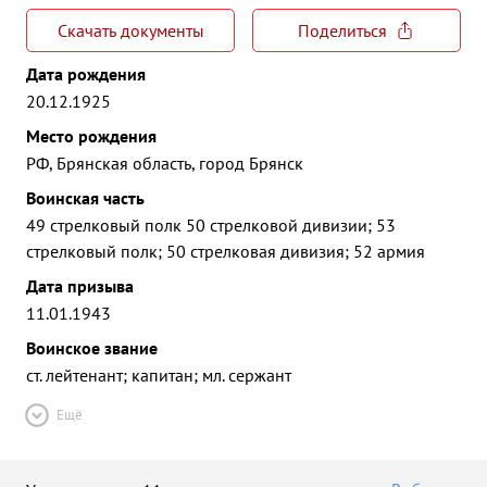
Скачать документы
Поделиться
Дата рождения
20.12.1925
Место рождения
РФ, Брянская область, город Брянск
Воинская часть
49 стрелковый полк 50 стрелковой дивизии; 53
стрелковый полк; 50 стрелковая дивизия; 52 армия
Дата призыва
11.01.1943
Воинское звание
ст. лейтенант; капитан; мл. сержант
Ещё