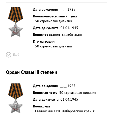
Дата рождения
__.__.1925
Военно-пересыльный пункт
50 стрелковая дивизия
Дата документа
01.04.1945
Воинское звание
ст. лейтенант
Кто наградил
50 стрелковая дивизия
Ещё
Орден Славы III степени
Дата рождения
__.__.1925
Воинская часть
50 стрелковая дивизия
Дата документа
01.04.1945
Военкомат
Сталинский РВК, Хабаровский край, г.