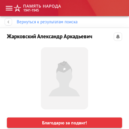
Память народа
Вернуться к результатам поиска
Жарковский Александр Аркадьевич
Благодарю за подвиг!