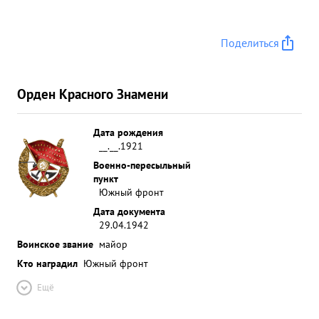
Поделиться
Орден Красного Знамени
Дата рождения
__.__.1921
Военно-пересыльный
пункт
Южный фронт
Дата документа
29.04.1942
Воинское звание
майор
Кто наградил
Южный фронт
Ещё