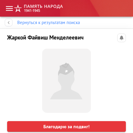
Память народа
Вернуться к результатам поиска
Жаркой Файвиш Менделеевич
Благодарю за подвиг!