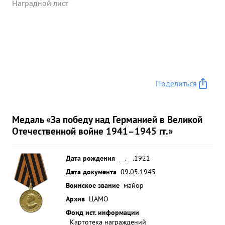
Наградной лист
Поделиться
Медаль «За победу над Германией в Великой
Отечественной войне 1941–1945 гг.»
Дата рождения
__.__.1921
Дата документа
09.05.1945
Воинское звание
майор
Архив
ЦАМО
Фонд ист. информации
Картотека награждений