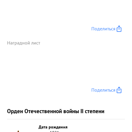
Поделиться
Наградной лист
Поделиться
Орден Отечественной войны II степени
Дата рождения