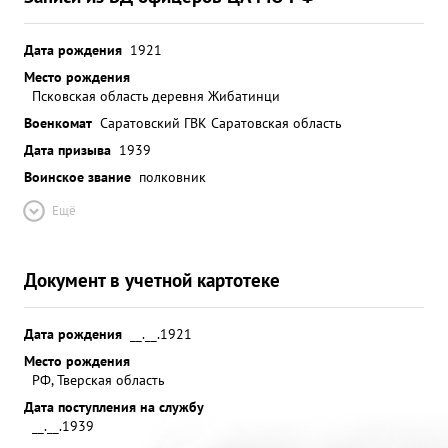
Дата рождения
1921
Место рождения
Псковская область деревня Жибатинци
Военкомат
Саратовский ГВК Саратовская область
Дата призыва
1939
Воинское звание
полковник
Ещё
Документ в учетной картотеке
Дата рождения
__.__.1921
Место рождения
РФ, Тверская область
Дата поступления на службу
__.__.1939