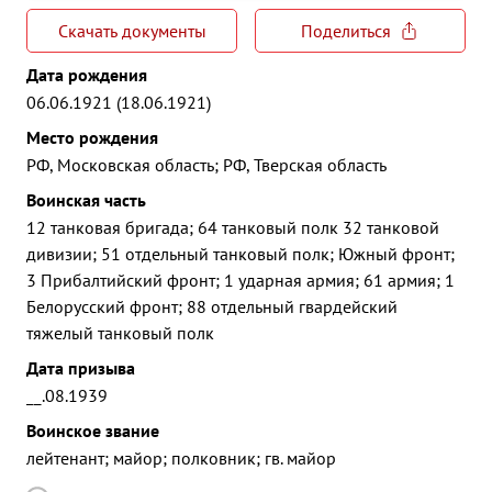
Скачать документы
Поделиться
Дата рождения
06.06.1921 (18.06.1921)
Место рождения
РФ, Московская область; РФ, Тверская область
Воинская часть
12 танковая бригада; 64 танковый полк 32 танковой
дивизии; 51 отдельный танковый полк; Южный фронт;
3 Прибалтийский фронт; 1 ударная армия; 61 армия; 1
Белорусский фронт; 88 отдельный гвардейский
тяжелый танковый полк
Дата призыва
__.08.1939
Воинское звание
лейтенант; майор; полковник; гв. майор