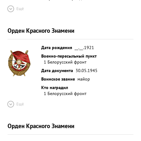
Ещё
Орден Красного Знамени
Дата рождения
__.__.1921
Военно-пересыльный пункт
1 Белорусский фронт
Дата документа
30.05.1945
Воинское звание
майор
Кто наградил
1 Белорусский фронт
Ещё
Орден Красного Знамени