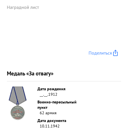
Наградной лист
Поделиться
Медаль «За отвагу»
Дата рождения
__.__.1912
Военно-пересыльный
пункт
62 армия
Дата документа
10.11.1942