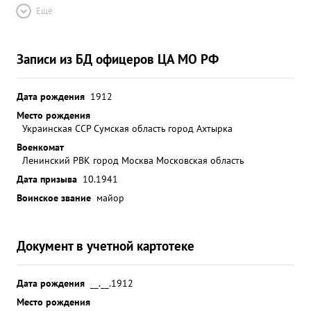
Ещё
Записи из БД офицеров ЦА МО РФ
Дата рождения
1912
Место рождения
Украинская ССР Сумская область город Ахтырка
Военкомат
Ленинский РВК город Москва Московская область
Дата призыва
10.1941
Воинское звание
майор
Документ в учетной картотеке
Дата рождения
__.__.1912
Место рождения