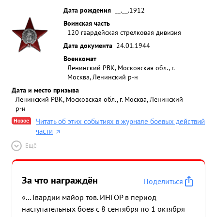
Дата рождения
__.__.1912
Воинская часть
120 гвардейская стрелковая дивизия
Дата документа
24.01.1944
Военкомат
Ленинский РВК, Московская обл., г.
Москва, Ленинский р-н
Дата и место призыва
Ленинский РВК, Московская обл., г. Москва, Ленинский
р-н
Новое
Читать об этих событиях в журнале боевых действий
части
Ещё
За что награждён
Поделиться
«... Гвардии майор тов. ИНГОР в период
наступательных боев с 8 сентября по 1 октября