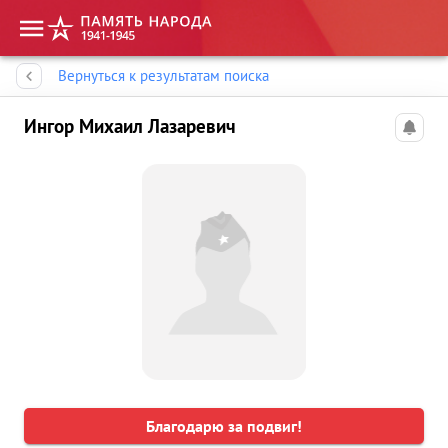
Память народа
Вернуться к результатам поиска
Ингор Михаил Лазаревич
Благодарю за подвиг!