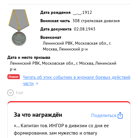
Дата рождения
__.__.1912
Воинская часть
308 стрелковая дивизия
Дата документа
02.08.1943
Военкомат
Ленинский РВК, Московская обл., г.
Москва, Ленинский р-н
Дата и место призыва
Ленинский РВК, Московская обл., г. Москва, Ленинский
р-н
Новое
Читать об этих событиях в журнале боевых действий
части
Ещё
За что награждён
Поделиться
«... Капитан тов. ИНГОР в дивизии со дня ее
формирования. зам мужество и отвагу