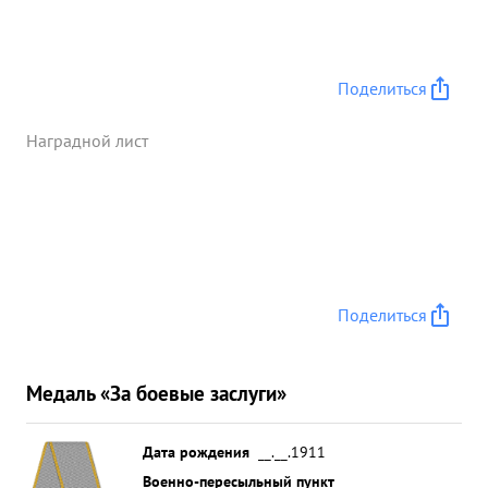
Поделиться
Наградной лист
Поделиться
Медаль «За боевые заслуги»
Дата рождения
__.__.1911
Военно-пересыльный пункт