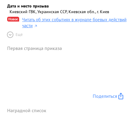
Дата и место призыва
Киевский ГВК, Украинская ССР, Киевская обл., г. Киев
Новое
Читать об этих событиях в журнале боевых действий
части
Ещё
Первая страница приказа
Поделиться
Наградной список