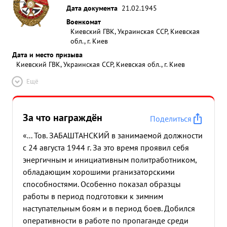
Дата документа
21.02.1945
Военкомат
Киевский ГВК, Украинская ССР, Киевская
обл., г. Киев
Дата и место призыва
Киевский ГВК, Украинская ССР, Киевская обл., г. Киев
Ещё
За что награждён
Поделиться
«... Тов. ЗАБАШТАНСКИЙ в занимаемой должности
с 24 августа 1944 г. За это время проявил себя
энергичным и инициативным политработником,
обладающим хорошими рганизаторскими
способностями. Особенно показал образцы
работы в период подготовки к зимним
наступательным боям и в период боев. Добился
оперативности в работе по пропаганде среди