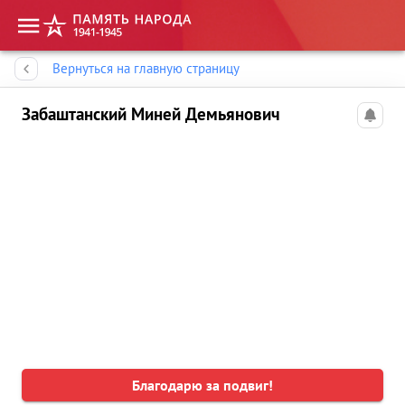
Память народа
Вернуться на главную страницу
Забаштанский Миней Демьянович
Благодарю за подвиг!