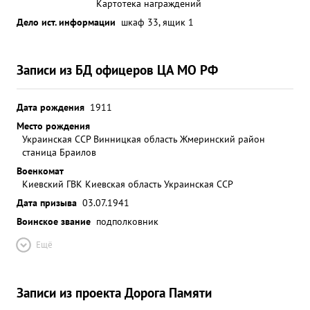
Картотека награждений
Дело ист. информации
шкаф 33, ящик 1
Записи из БД офицеров ЦА МО РФ
Дата рождения
1911
Место рождения
Украинская ССР Винницкая область Жмеринский район
станица Браилов
Военкомат
Киевский ГВК Киевская область Украинская ССР
Дата призыва
03.07.1941
Воинское звание
подполковник
Ещё
Записи из проекта Дорога Памяти