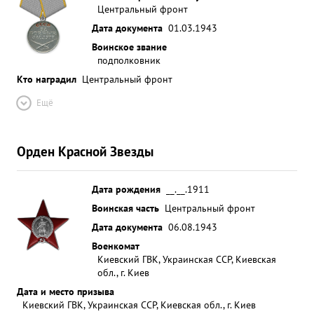
Центральный фронт
Дата документа
01.03.1943
Воинское звание
подполковник
Кто наградил
Центральный фронт
Ещё
Орден Красной Звезды
Дата рождения
__.__.1911
Воинская часть
Центральный фронт
Дата документа
06.08.1943
Военкомат
Киевский ГВК, Украинская ССР, Киевская
обл., г. Киев
Дата и место призыва
Киевский ГВК, Украинская ССР, Киевская обл., г. Киев