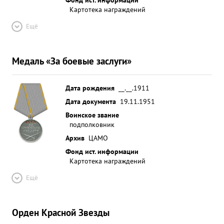
Картотека награждений
Ещё
Медаль «За боевые заслуги»
Дата рождения
__.__.1911
Дата документа
19.11.1951
Воинское звание
подполковник
Архив
ЦАМО
Фонд ист. информации
Картотека награждений
Ещё
Орден Красной Звезды