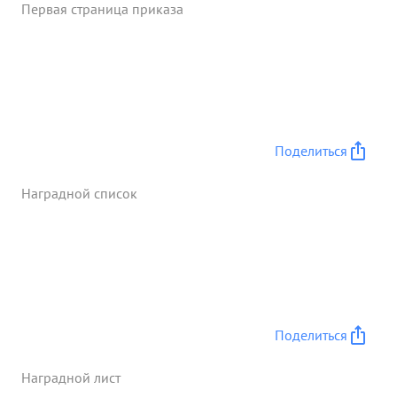
Первая страница приказа
Поделиться
Наградной список
Поделиться
Наградной лист