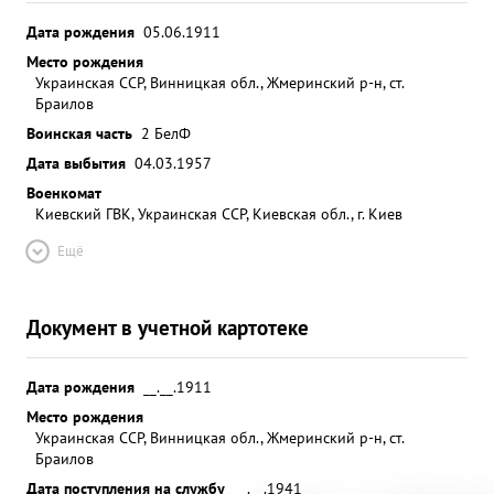
Дата рождения
05.06.1911
Место рождения
Украинская ССР, Винницкая обл., Жмеринский р-н, ст.
Браилов
Воинская часть
2 БелФ
Дата выбытия
04.03.1957
Военкомат
Киевский ГВК, Украинская ССР, Киевская обл., г. Киев
Ещё
Документ в учетной картотеке
Дата рождения
__.__.1911
Место рождения
Украинская ССР, Винницкая обл., Жмеринский р-н, ст.
Браилов
Дата поступления на службу
__.__.1941