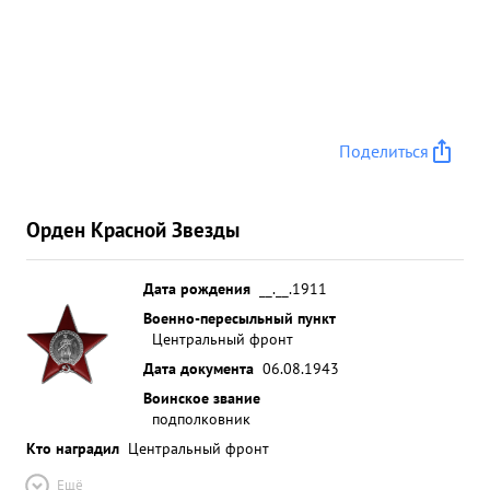
Поделиться
Орден Красной Звезды
Дата рождения
__.__.1911
Военно-пересыльный пункт
Центральный фронт
Дата документа
06.08.1943
Воинское звание
подполковник
Кто наградил
Центральный фронт
Ещё