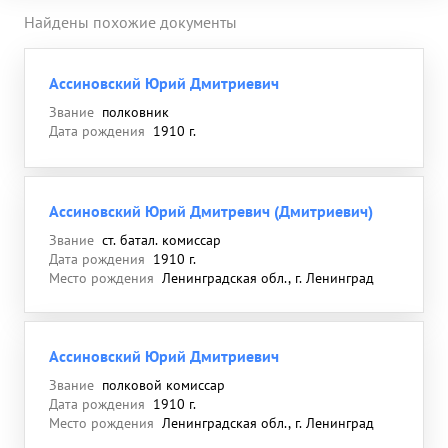
Найдены похожие документы
Ассиновский Юрий Дмитриевич
Звание
полковник
Дата рождения
1910 г.
Ассиновский Юрий Дмитревич (Дмитриевич)
Звание
ст. батал. комиссар
Дата рождения
1910 г.
Место рождения
Ленинградская обл., г. Ленинград
Ассиновский Юрий Дмитриевич
Звание
полковой комиссар
Дата рождения
1910 г.
Место рождения
Ленинградская обл., г. Ленинград