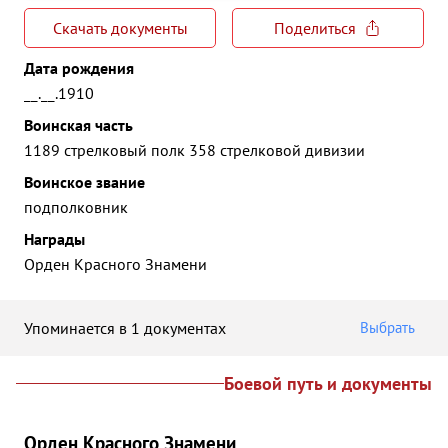
Скачать документы
Поделиться
Дата рождения
__.__.1910
Воинская часть
1189 стрелковый полк 358 стрелковой дивизии
Воинское звание
подполковник
Награды
Орден Красного Знамени
Упоминается в 1 документах
Выбрать
Боевой путь и документы
Орден Красного Знамени