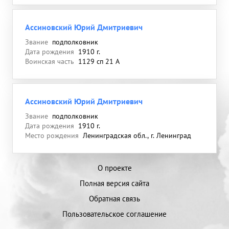
Ассиновский Юрий Дмитриевич
Звание
подполковник
Дата рождения
1910 г.
Воинская часть
1129 сп 21 А
Ассиновский Юрий Дмитриевич
Звание
подполковник
Дата рождения
1910 г.
Место рождения
Ленинградская обл., г. Ленинград
О проекте
Полная версия сайта
Обратная связь
Пользовательское соглашение