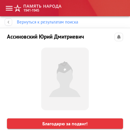
Память народа
Вернуться к результатам поиска
Ассиновский Юрий Дмитриевич
Благодарю за подвиг!