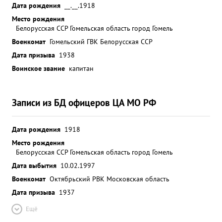
Дата рождения
__.__.1918
Место рождения
Белорусская ССР Гомельская область город Гомель
Военкомат
Гомельский ГВК Белорусская ССР
Дата призыва
1938
Воинское звание
капитан
Записи из БД офицеров ЦА МО РФ
Дата рождения
1918
Место рождения
Белорусская ССР Гомельская область город Гомель
Дата выбытия
10.02.1997
Военкомат
Октябрьский РВК Московская область
Дата призыва
1937
Ещё