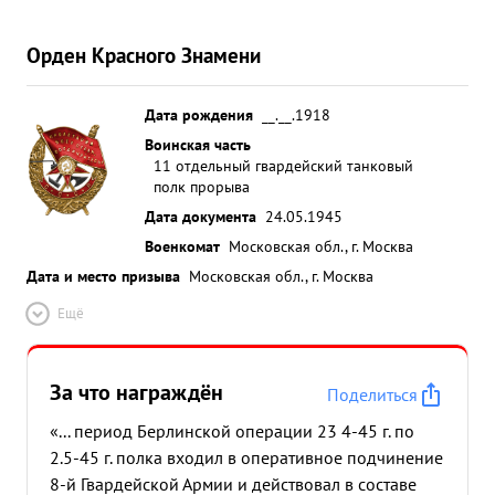
Орден Красного Знамени
Дата рождения
__.__.1918
Воинская часть
11 отдельный гвардейский танковый
полк прорыва
Дата документа
24.05.1945
Военкомат
Московская обл., г. Москва
Дата и место призыва
Московская обл., г. Москва
Ещё
За что награждён
Поделиться
«... период Берлинской операции 23 4-45 г. по
2.5-45 г. полка входил в оперативное подчинение
8-й Гвардейской Армии и действовал в составе