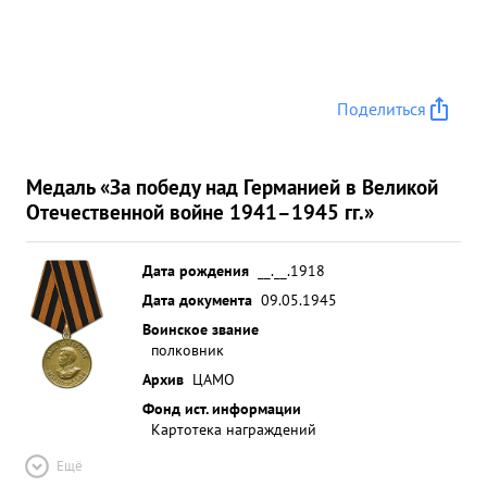
Поделиться
Медаль «За победу над Германией в Великой
Отечественной войне 1941–1945 гг.»
Дата рождения
__.__.1918
Дата документа
09.05.1945
Воинское звание
полковник
Архив
ЦАМО
Фонд ист. информации
Картотека награждений
Ещё