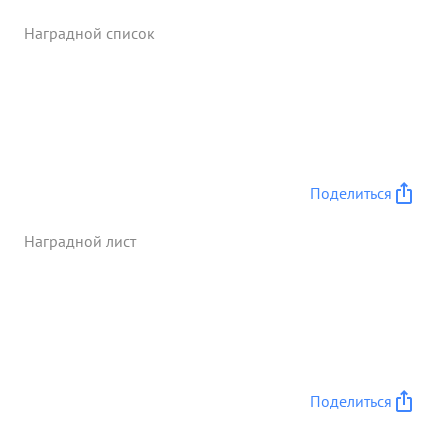
Наградной список
Поделиться
Наградной лист
Поделиться