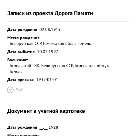
Записи из проекта Дорога Памяти
Дата рождения
02.08.1919
Место рождения
Белорусская ССР, Гомельская обл., г. Гомель
Дата выбытия
10.02.1997
Военкомат
Гомельский ГВК, Белорусская ССР, Гомельская обл., г.
Гомель
Дата призыва
1937-01-01
Ещё
Документ в учетной картотеке
Дата рождения
__.__.1918
Место рождения