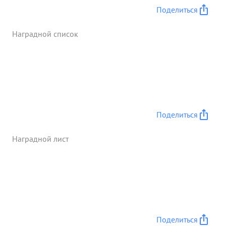
Поделиться
Наградной список
Поделиться
Наградной лист
Поделиться