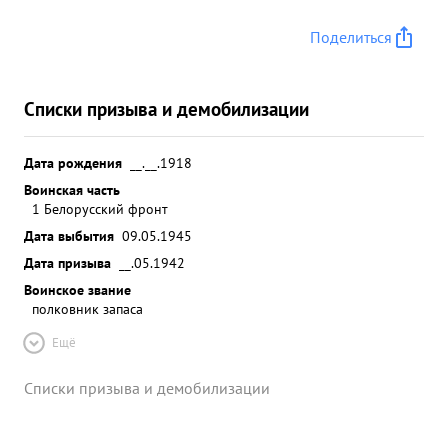
Поделиться
Списки призыва и демобилизации
Дата рождения
__.__.1918
Воинская часть
1 Белорусский фронт
Дата выбытия
09.05.1945
Дата призыва
__.05.1942
Воинское звание
полковник запаса
Ещё
Списки призыва и демобилизации