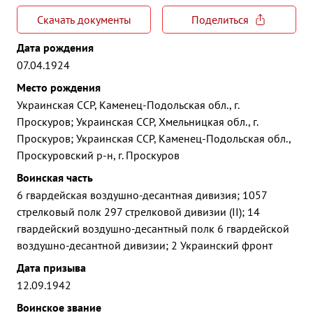
Скачать документы
Поделиться
Дата рождения
07.04.1924
Место рождения
Украинская ССР, Каменец-Подольская обл., г.
Проскуров; Украинская ССР, Хмельницкая обл., г.
Проскуров; Украинская ССР, Каменец-Подольская обл.,
Проскуровский р-н, г. Проскуров
Воинская часть
6 гвардейская воздушно-десантная дивизия; 1057
стрелковый полк 297 стрелковой дивизии (II); 14
гвардейский воздушно-десантный полк 6 гвардейской
воздушно-десантной дивизии; 2 Украинский фронт
Дата призыва
12.09.1942
Воинское звание