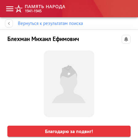
Память народа
Вернуться к результатам поиска
Блехман Михаил Ефимович
Благодарю за подвиг!