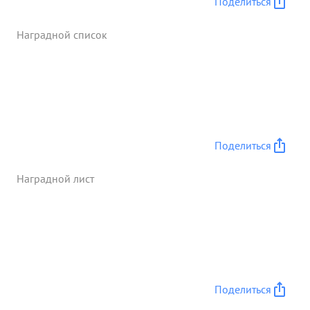
Поделиться
Наградной список
Поделиться
Наградной лист
Поделиться