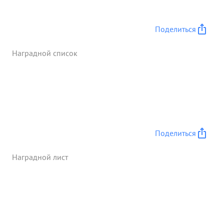
Поделиться
Наградной список
Поделиться
Наградной лист