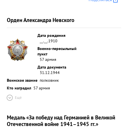
Орден Александра Невского
Дата рождения
__.__.1910
Военно-пересыльный
пункт
57 армия
Дата документа
31.12.1944
Воинское звание
полковник
Кто наградил
57 армия
Ещё
Медаль «За победу над Германией в Великой
Отечественной войне 1941–1945 гг.»