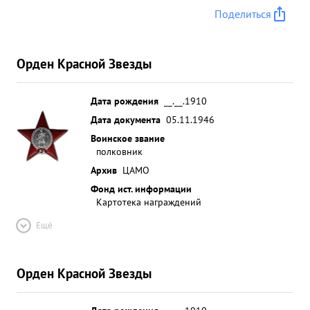
Поделиться
Орден Красной Звезды
Дата рождения
__.__.1910
Дата документа
05.11.1946
Воинское звание
полковник
Архив
ЦАМО
Фонд ист. информации
Картотека награждений
Ещё
Орден Красной Звезды