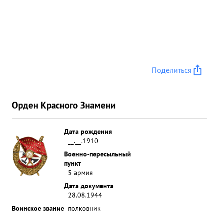
Поделиться
Орден Красного Знамени
Дата рождения
__.__.1910
Военно-пересыльный
пункт
5 армия
Дата документа
28.08.1944
Воинское звание
полковник