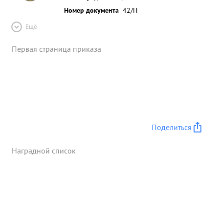
Номер документа
42/Н
Ещё
Первая страница приказа
Поделиться
Наградной список