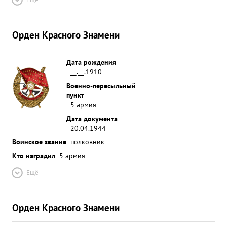
Орден Красного Знамени
Дата рождения
__.__.1910
Военно-пересыльный
пункт
5 армия
Дата документа
20.04.1944
Воинское звание
полковник
Кто наградил
5 армия
Ещё
Орден Красного Знамени